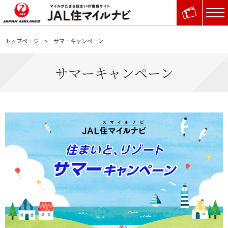
トップページ
サマーキャンペーン
サマーキャンペーン