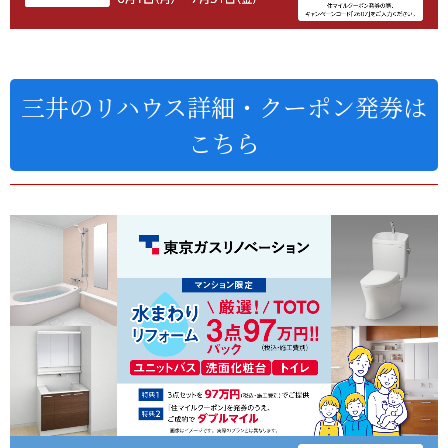
三井のリハウス詳細・クーポン発券は
こちら