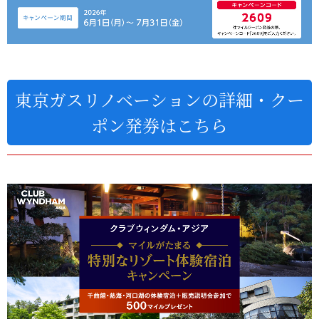
東京ガスリノベーションの詳細・クー
ポン発券はこちら