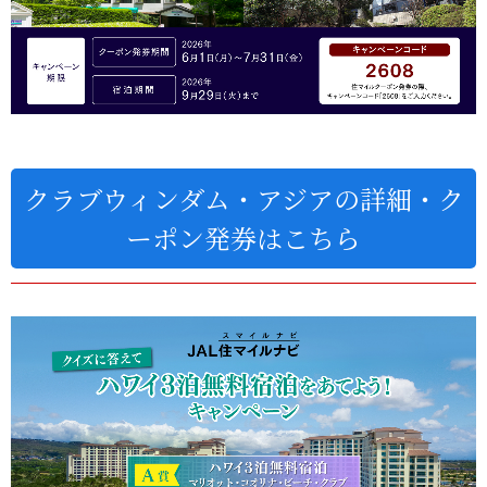
クラブウィンダム・アジアの詳細・ク
ーポン発券はこちら