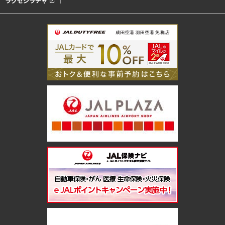
ラグゼシラチャ