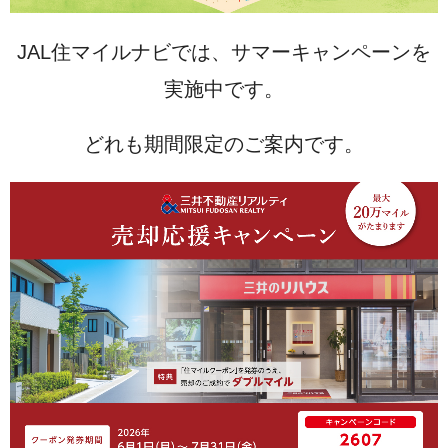
JAL住マイルナビでは、サマーキャンペーンを
実施中です。
どれも期間限定のご案内です。