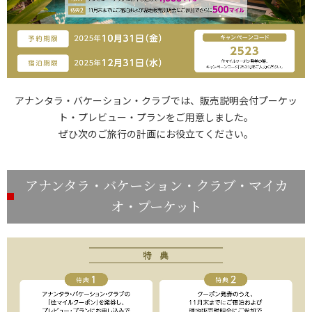
アナンタラ・バケーション・クラブでは、販売説明会付プーケッ
ト・プレビュー・プランをご用意しました。
ぜひ次のご旅行の計画にお役立てください。
アナンタラ・バケーション・クラブ・マイカ
オ・プーケット