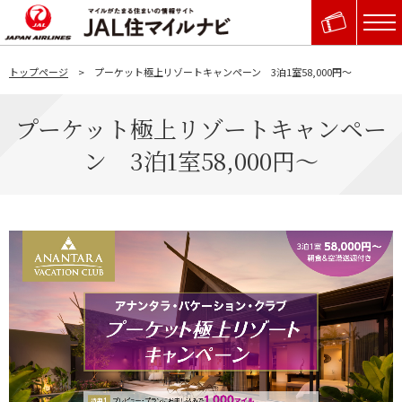
トップページ
プーケット極上リゾートキャンペーン 3泊1室58,000円～
プーケット極上リゾートキャンペー
ン 3泊1室58,000円～