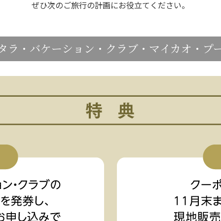
ぜひ次のご旅行の計画にお役立てください。
タラ・バケーション・クラブ・マイカオ・プ