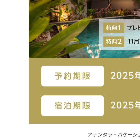
アナンタラ・バケーシ