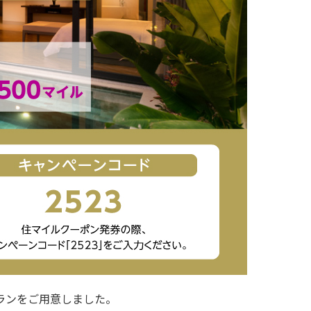
ランをご用意しました。