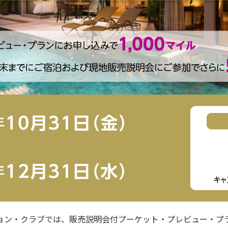
ョン・クラブでは、販売説明会付プーケット・プレビュー・プ