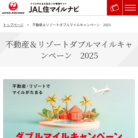
トップページ
不動産＆リゾートダブルマイルキャンペーン 2025
不動産＆リゾートダブルマイルキャ
ンペーン 2025