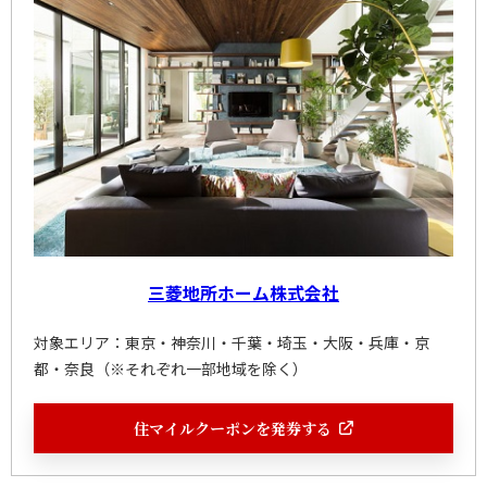
三菱地所ホーム株式会社
対象エリア：東京・神奈川・千葉・埼玉・大阪・兵庫・京
都・奈良（※それぞれ一部地域を除く）
住マイルクーポンを発券する