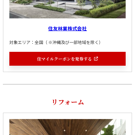
住友林業株式会社
対象エリア：全国（ ※沖縄及び一部地域を除く）
住マイルクーポンを発券する
リフォーム