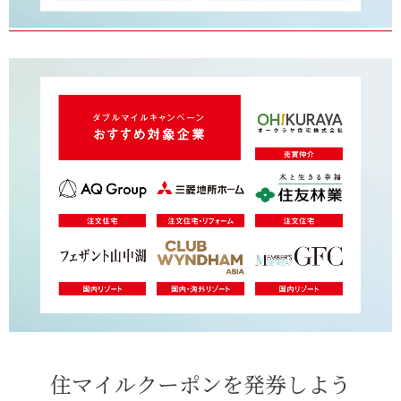
住マイルクーポンを発券しよう