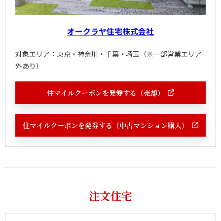
オークラヤ住宅株式会社
対象エリア：東京・神奈川・千葉・埼玉（※一部営業エリア
外あり）
住マイルクーポンを発券する（売却）
住マイルクーポンを発券する（中古マンション購入）
注文住宅