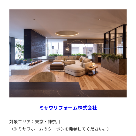
ミサワリフォーム株式会社
対象エリア：東京・神奈川
（※ミサワホームのクーポンを発券してください。）