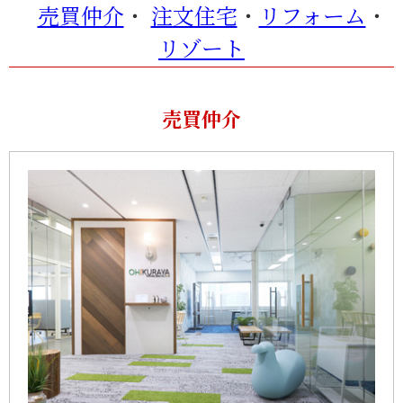
売買仲介
・
注文住宅
・
リフォーム
・
リゾート
売買仲介