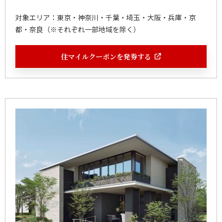
対象エリア：東京・神奈川・千葉・埼玉・大阪・兵庫・京
都・奈良（※それぞれ一部地域を除く）
住マイルクーポンを発券する