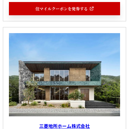
住マイルクーポンを発券する
三菱地所ホーム株式会社