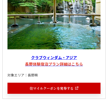
クラブウィンダム・アジア
長野体験宿泊プラン詳細はこちら
対象エリア：長野県
住マイルクーポンを発券する