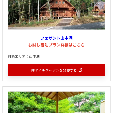
フェザント山中湖
お試し宿泊プラン詳細はこちら
対象エリア：山中湖
住マイルクーポンを発券する