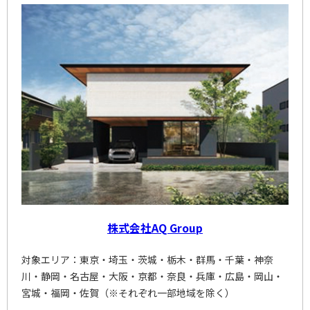
株式会社AQ Group
対象エリア：東京・埼玉・茨城・栃木・群馬・千葉・神奈
川・静岡・名古屋・大阪・京都・奈良・兵庫・広島・岡山・
宮城・福岡・佐賀（※それぞれ一部地域を除く）