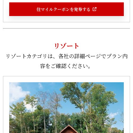
住マイルクーポンを発券する
リゾート
リゾートカテゴリは、各社の詳細ページでプラン内
容をご確認ください。