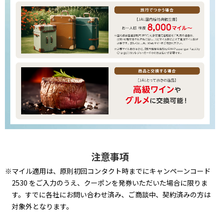
注意事項
※マイル適用は、原則初回コンタクト時までにキャンペーンコード
2530 をご入力のうえ、クーポンを発券いただいた場合に限りま
す。すでに各社にお問い合わせ済み、ご商談中、契約済みの方は
対象外となります。