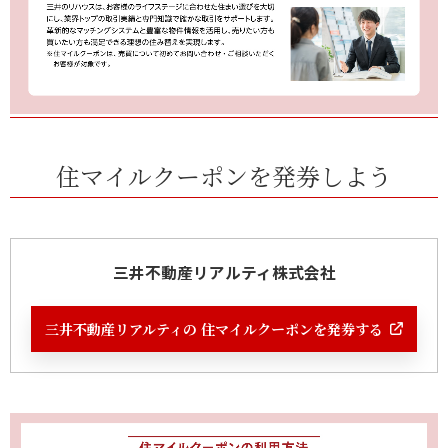
住マイルクーポンを発券しよう
三井不動産リアルティ株式会社
三井不動産リアルティの 住マイルクーポンを発券する