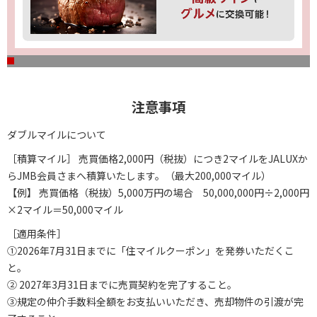
注意事項
ダブルマイルについて
［積算マイル］ 売買価格2,000円（税抜）につき2マイルをJALUXか
らJMB会員さまへ積算いたします。（最大200,000マイル）
【例】 売買価格（税抜）5,000万円の場合 50,000,000円÷2,000円
×2マイル＝50,000マイル
［適用条件］
①2026年7月31日までに「住マイルクーポン」を発券いただくこ
と。
② 2027年3月31日までに売買契約を完了すること。
③規定の仲介手数料全額をお支払いいただき、売却物件の引渡が完