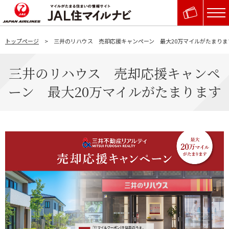
トップページ
三井のリハウス 売却応援キャンペーン 最大20万マイルがたまりま
三井のリハウス 売却応援キャンペ
ーン 最大20万マイルがたまります