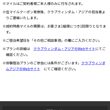
※マイルはご契約者様ご本人様のみに付与されます。
※住マイルクーポン発券後、クラブウィンダム・アジアの担当者よ
りご連絡いたします。
※成約特典マイルの積算は、お客さま1組様につき1回限りとなりま
す。
※ご宿泊希望日を「その他ご相談事項」の欄にご入力ください。
※プランの詳細は
クラブウィンダム・アジアのWebサイト
にてご
確認ください。
※体験宿泊プランのご参加には条件がございます。
クラブウィンダ
ムアジアのWebサイト
にてご確認ください。