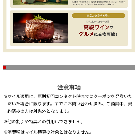
注意事項
※マイル適用は、原則初回コンタクト時までにクーポンを発券いた
だいた場合に限ります。すでにお問い合わせ済み、ご商談中、契
約済みの方は対象外となります。
※他の割引や特典との併用はできません。
※消費税はマイル積算の対象とはなりません。