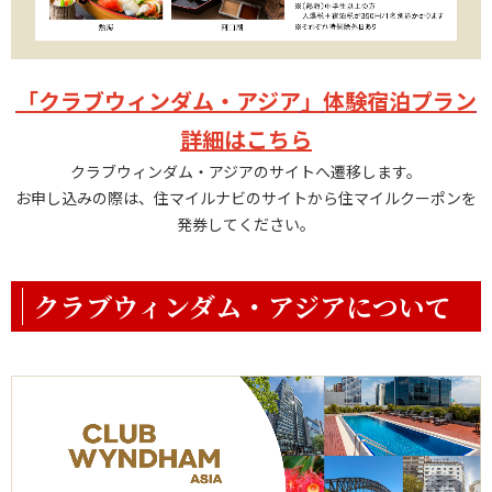
「クラブウィンダム・アジア
」
体験宿泊プラン
詳細はこちら
クラブウィンダム・アジアのサイトへ遷移します。
お申し込みの際は、住マイルナビのサイトから住マイルクーポンを
発券してください。
クラブウィンダム・アジアについて