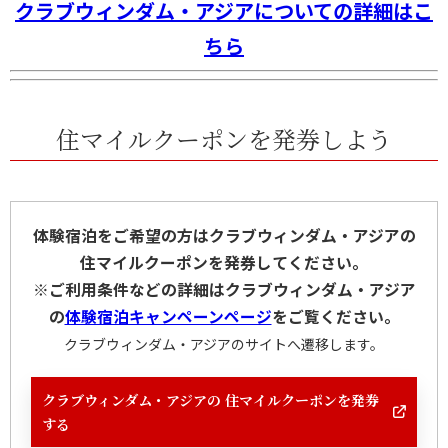
クラブウィンダム・アジアについての詳細はこ
ちら
住マイルクーポンを発券しよう
体験宿泊をご希望の方はクラブウィンダム・アジアの
住マイルクーポンを発券してください。
※ご利用条件などの詳細はクラブウィンダム・アジア
の
体験宿泊キャンペーンページ
をご覧ください。
クラブウィンダム・アジアのサイトへ遷移します。
クラブウィンダム・アジアの 住マイルクーポンを発券
する