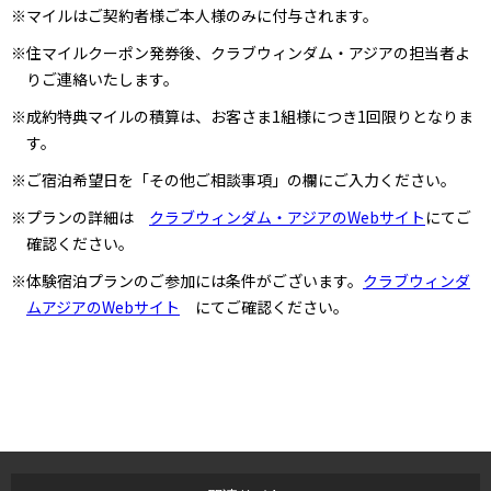
※マイルはご契約者様ご本人様のみに付与されます。
※住マイルクーポン発券後、クラブウィンダム・アジアの担当者よ
りご連絡いたします。
※成約特典マイルの積算は、お客さま1組様につき1回限りとなりま
す。
※ご宿泊希望日を「その他ご相談事項」の欄にご入力ください。
※プランの詳細は
クラブウィンダム・アジアのWebサイト
にてご
確認ください。
※体験宿泊プランのご参加には条件がございます。
クラブウィンダ
ムアジアのWebサイト
にてご確認ください。