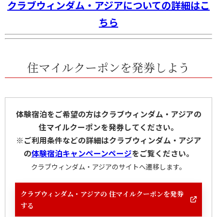
クラブウィンダム・アジアについての詳細はこ
ちら
住マイルクーポンを発券しよう
体験宿泊をご希望の方はクラブウィンダム・アジアの
住マイルクーポンを発券してください。
※ご利用条件などの詳細はクラブウィンダム・アジア
の
体験宿泊キャンペーンページ
をご覧ください。
クラブウィンダム・アジアのサイトへ遷移します。
クラブウィンダム・アジアの 住マイルクーポンを発券
する