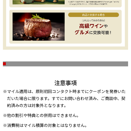
注意事項
※マイル適用は、原則初回コンタクト時までにクーポンを発券いた
だいた場合に限ります。すでにお問い合わせ済み、ご商談中、契
約済みの方は対象外となります。
※他の割引や特典との併用はできません。
※消費税はマイル積算の対象とはなりません。