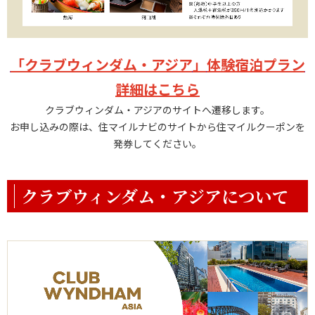
「クラブウィンダム・アジア
」
体験宿泊プラン
詳細はこちら
クラブウィンダム・アジアのサイトへ遷移します。
お申し込みの際は、住マイルナビのサイトから住マイルクーポンを
発券してください。
クラブウィンダム・アジアについて