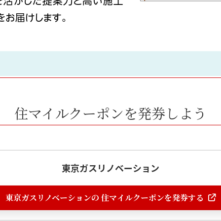
住マイルクーポンを発券しよう
東京ガスリノベーション
東京ガスリノベーションの 住マイルクーポンを発券する