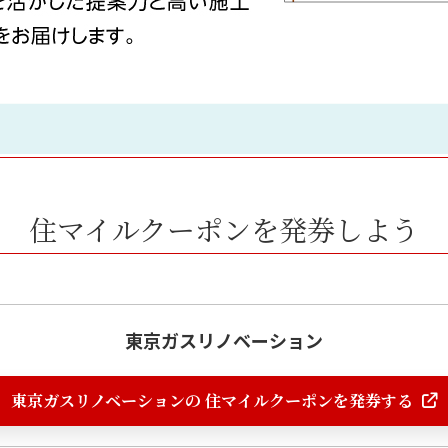
住マイルクーポンを発券しよう
東京ガスリノベーション
東京ガスリノベーションの 住マイルクーポンを発券する