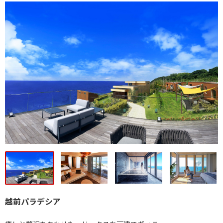
越前パラデシア