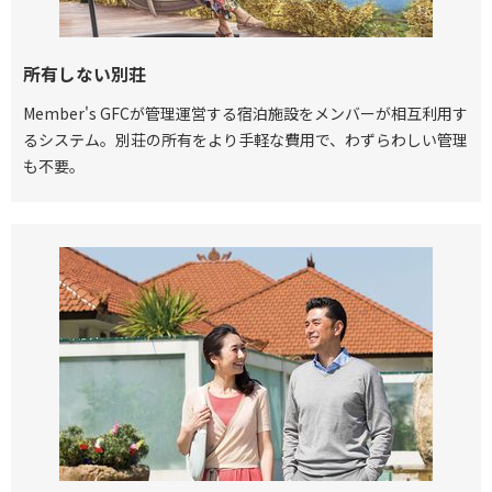
所有しない別荘
Member's GFCが管理運営する宿泊施設をメンバーが相互利用す
るシステム。別荘の所有をより手軽な費用で、わずらわしい管理
も不要。