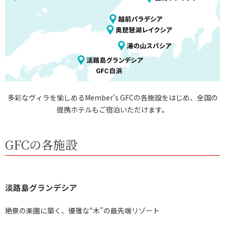
多彩なヴィラを愉しめるMember's GFCの各施設をはじめ、全国の
提携ホテルもご宿泊いただけます。
GFCの各施設
淡路島グランデシア
絶景の楽園に築く、優雅な“木”の最先端リゾート