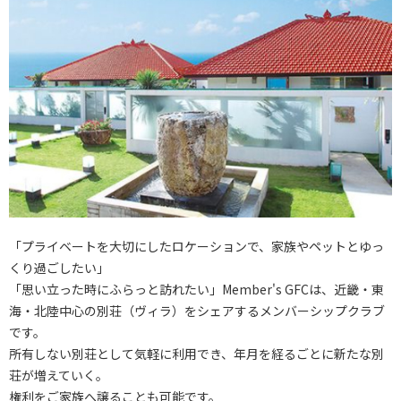
「プライベートを大切にしたロケーションで、家族やペットとゆっ
くり過ごしたい」
「思い立った時にふらっと訪れたい」Member's GFCは、近畿・東
海・北陸中心の別荘（ヴィラ）をシェアするメンバーシップクラブ
です。
所有しない別荘として気軽に利用でき、年月を経るごとに新たな別
荘が増えていく。
権利をご家族へ譲ることも可能です。