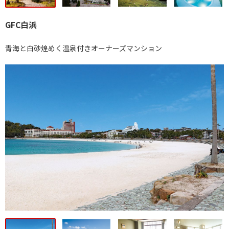
GFC白浜
青海と白砂煌めく温泉付きオーナーズマンション