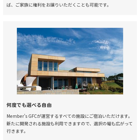
ば、ご家族に権利をお譲りいただくことも可能です。
何度でも選べる自由
Member's GFCが運営するすベての施設にご宿泊いただけます。
新たに開発される施設も利用できますので、選択の幅も広がって
行きます。