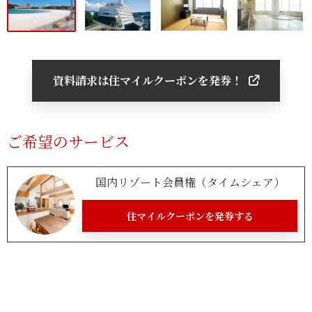
資料請求は住マイルクーポンを発券！
ご希望のサービス
国内リゾート会員権（タイムシェア）
住マイルクーポンを発券する