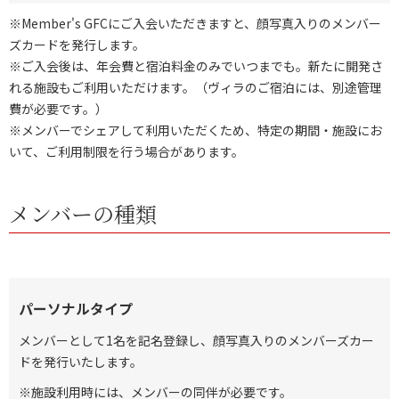
※Member's GFCにご入会いただきますと、顔写真入りのメンバー
ズカードを発行します。
※ご入会後は、年会費と宿泊料金のみでいつまでも。新たに開発さ
れる施設もご利用いただけます。（ヴィラのご宿泊には、別途管理
費が必要です。）
※メンバーでシェアして利用いただくため、特定の期間・施設にお
いて、ご利用制限を行う場合があります。
メンバーの種類
パーソナルタイプ
メンバーとして1名を記名登録し、顔写真入りのメンバーズカー
ドを発行いたします。
※施設利用時には、メンバーの同伴が必要です。