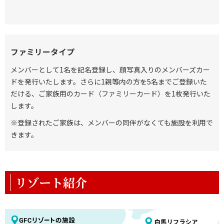
ファミリータイプ
メンバーとして1名を記名登録し、顔写真入りのメンバーズカー
ドを発行いたします。さらに1親等内の方を5名までご登録いた
だける、ご家族用のカード（ファミリーカード）を1枚発行いた
します。
※登録されたご家族は、メンバーの同伴がなくても施設を利用で
きます。
リゾート紹介