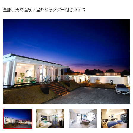
全邸、天然温泉・屋外ジャグジー付きヴィラ