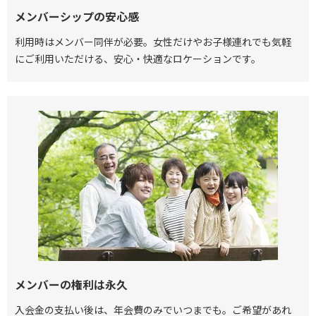
メンバーシップの安心感
利用時はメンバー同伴が必要。女性だけやお子様連れでも気軽
にご利用いただける、安心・快適なロケーションです。
メンバーの権利は永久
入会金の支払い後は、年会費のみでいつまでも。ご希望があれ