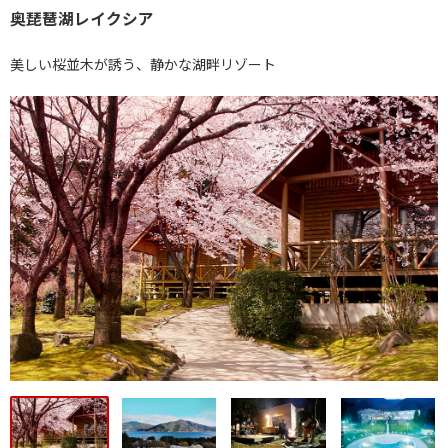
奥琵琶湖レイクシア
美しい桜並木が誘う、静かな湖畔リゾート