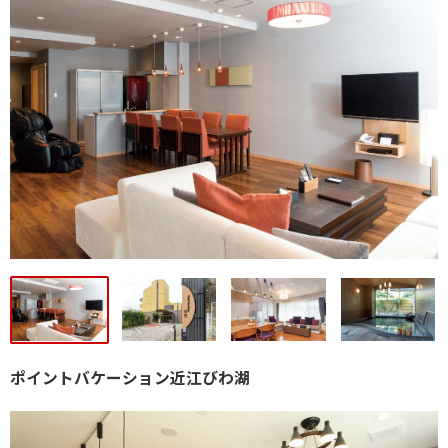
ポイントバケーション近江びわ湖