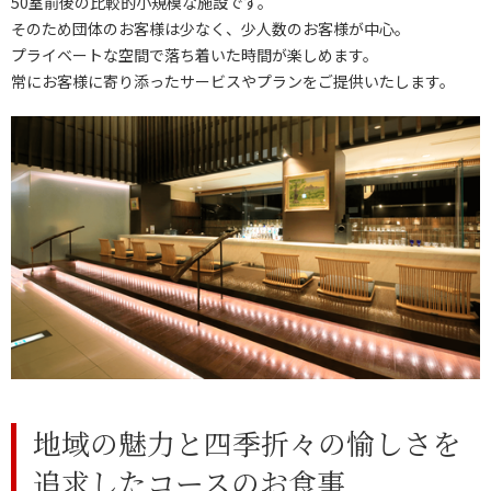
50室前後の比較的小規模な施設です。
そのため団体のお客様は少なく、少人数のお客様が中心。
プライベートな空間で落ち着いた時間が楽しめます。
常にお客様に寄り添ったサービスやプランをご提供いたします。
地域の魅力と四季折々の愉しさを
追求したコースのお食事