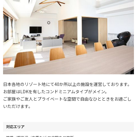
日本各地のリゾート地にて40か所以上の施設を運営しております。
お部屋はLDKを有したコンドミニアムタイプがメイン。
ご家族やご友人とプライベートな空間で自由なひとときをお過ごし
いただけます。
対応エリア