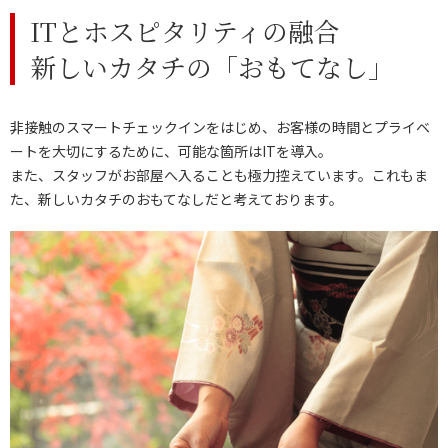
ITとホスピタリティの融合
新しいカタチの「おもてなし」
非接触のスマートチェックインをはじめ、お客様の時間とプライベ
ートを大切にするために、可能な箇所はITを導入。
また、スタッフがお部屋へ入ることも極力控えています。これもま
た、新しいカタチのおもてなしだと考えております。