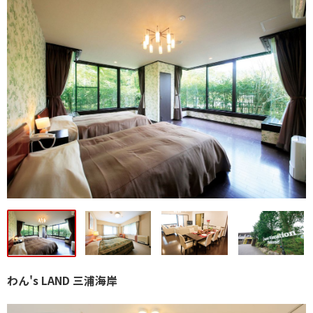
わん's LAND 三浦海岸