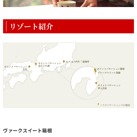
リゾート紹介
ヴァークスイート箱根