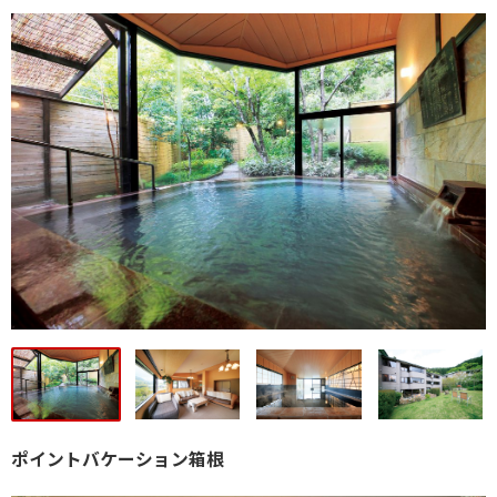
ポイントバケーション箱根