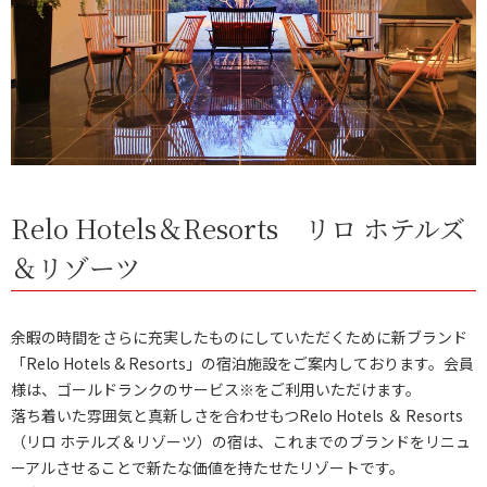
Relo Hotels＆Resorts リロ ホテルズ
＆リゾーツ
余暇の時間をさらに充実したものにしていただくために新ブランド
「Relo Hotels & Resorts」の宿泊施設をご案内しております。会員
様は、ゴールドランクのサービス※をご利用いただけます。
落ち着いた雰囲気と真新しさを合わせもつRelo Hotels ＆ Resorts
（リロ ホテルズ＆リゾーツ）の宿は、これまでのブランドをリニュ
ーアルさせることで新たな価値を持たせたリゾートです。