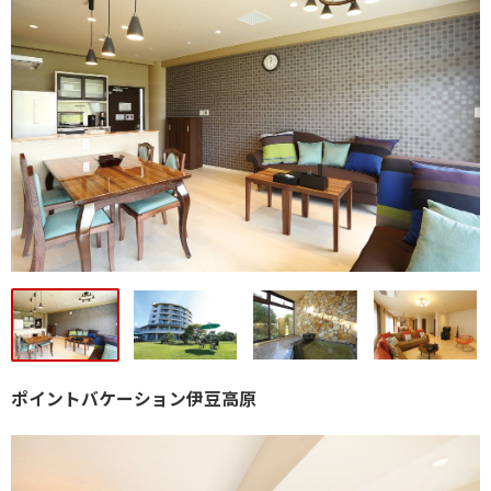
ポイントバケーション伊豆高原