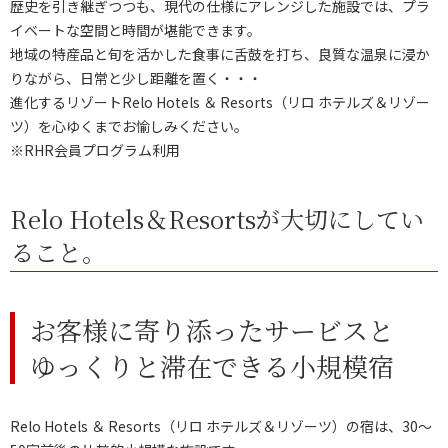
歴史を引き継ぎつつも、現代の仕様にアレンジした施設では、プラ
イベートな空間と時間が堪能できます。
地域の特産品と旬を活かした食事に舌鼓を打ち、良質な温泉に浸か
りながら、日常と少し距離を置く・・・
進化するリゾートRelo Hotels ＆ Resorts（リロ ホテルズ＆リゾー
ツ）を心ゆくまでお愉しみください。
※RHR会員プログラム利用
Relo Hotels＆Resortsが大切にしてい
ること。
お客様に寄り添ったサービスと
ゆっくりと滞在できる小規模宿
Relo Hotels ＆ Resorts（リロ ホテルズ＆リゾーツ）の宿は、30〜