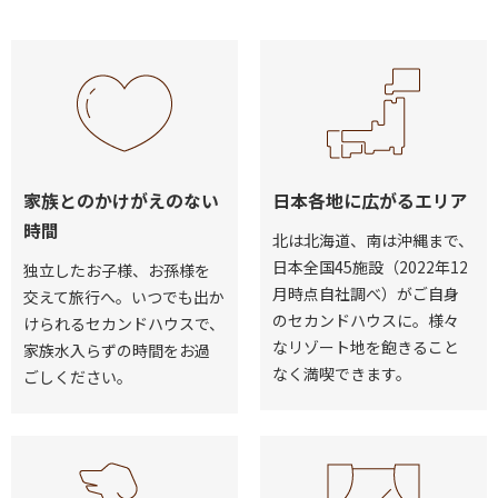
家族とのかけがえのない
日本各地に広がるエリア
時間
北は北海道、南は沖縄まで、
日本全国45施設（2022年12
独立したお子様、お孫様を
月時点自社調べ）がご自身
交えて旅行へ。いつでも出か
のセカンドハウスに。様々
けられるセカンドハウスで、
なリゾート地を飽きること
家族水入らずの時間をお過
なく満喫できます。
ごしください。