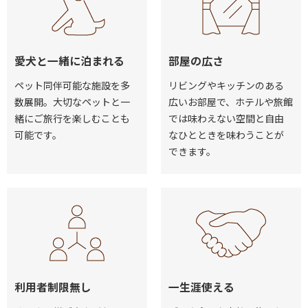
愛犬と一緒に泊まれる
部屋の広さ
ペット同伴可能な施設を多
リビングやキッチンのある
数展開。大切なペットと一
広いお部屋で、ホテルや旅館
緒にご旅行を楽しむことも
では味わえない空間と自由
可能です。
なひとときを味わうことが
できます。
利用者制限無し
一生涯使える