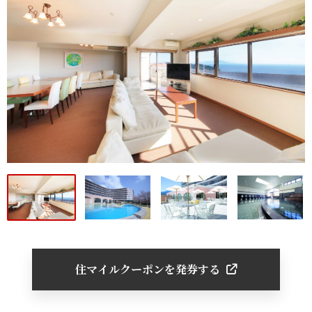
住マイルクーポンを発券する