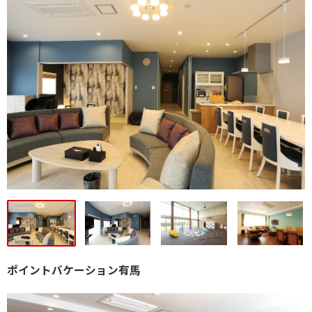
ポイントバケーション有馬