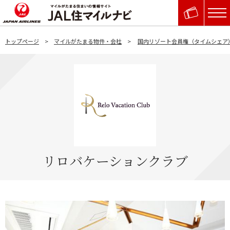
トップページ
マイルがたまる物件・会社
国内リゾート会員権（タイムシェア
リロバケーションクラブ