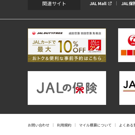
関連サイト
JAL Mall
JAL
お問い合わせ
利用規約
マイル積算について
よくある