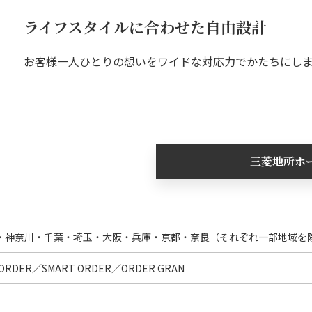
ライフスタイルに合わせた自由設計
お客様一人ひとりの想いをワイドな対応力でかたちにし
三菱地所ホ
・神奈川・千葉・埼玉・大阪・兵庫・京都・奈良（それぞれ一部地域を
 ORDER／SMART ORDER／ORDER GRAN