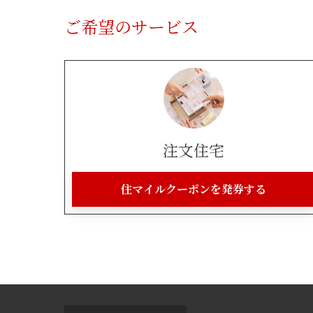
ご希望のサービス
注文住宅
住マイルクーポンを発券する