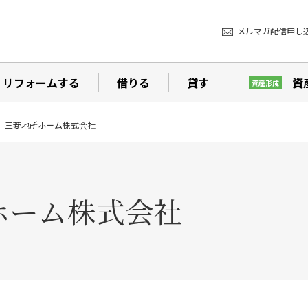
メルマガ配信申し
リフォームする
借りる
貸す
資
資産形成
三菱地所ホーム株式会社
ホーム株式会社