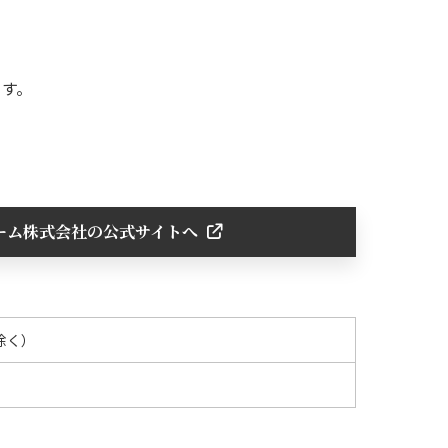
ます。
ーム株式会社の公式サイトへ
除く）