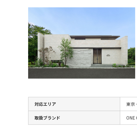
対応エリア
東京
取扱ブランド
ONE