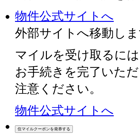
物件公式サイトへ
外部サイトへ移動しま
マイルを受け取るには
お手続きを
完了いただ
注意ください。
物件公式サイトへ
住マイルクーポンを発券する