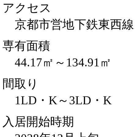
アクセス
京都市営地下鉄東西線
専有面積
44.17㎡～134.91㎡
間取り
1LD・K～3LD・K
入居開始時期