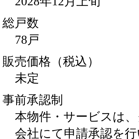
2028年12月上旬
総戸数
78戸
販売価格（税込）
未定
事前承認制
本物件・サービスは、
会社にて申請承認を行