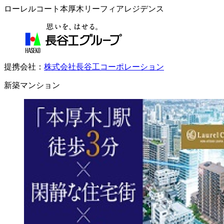
ローレルコート本厚木リーフィアレジデンス
提携会社：
株式会社長谷工コーポレーション
新築マンション