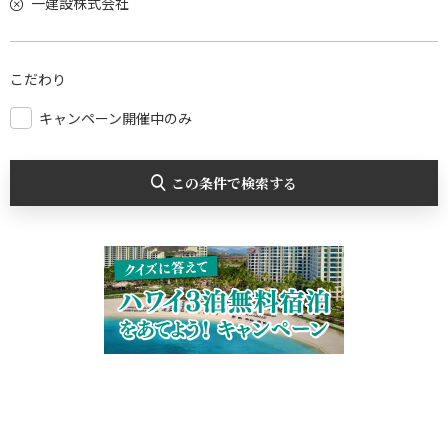
一建設株式会社
こだわり
キャンペーン開催中のみ
この条件で検索する