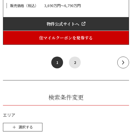
販売価格（税込）
3,690万円〜6,790万円
物件公式サイトへ
住マイルクーポンを発券する
1
2
検索条件変更
エリア
選択する