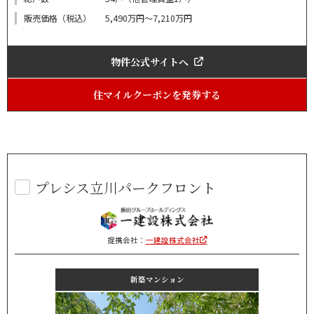
販売価格（税込）
5,490万円～7,210万円
物件公式サイトへ
住マイルクーポンを発券する
プレシス立川パークフロント
提携会社：
一建設株式会社
新築マンション