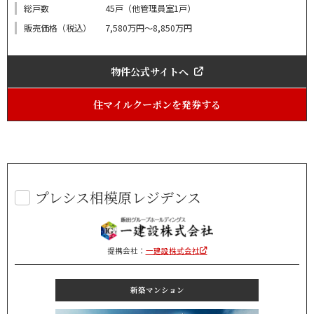
総戸数
45戸（他管理員室1戸）
販売価格（税込）
7,580万円～8,850万円
物件公式サイトへ
住マイルクーポンを発券する
プレシス相模原レジデンス
提携会社：
一建設株式会社
新築マンション