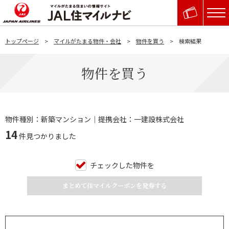
トップページ
マイルがたまる物件・会社
物件を買う
検索結果
物件を買う
物件種別：新築マンション｜提携会社：一建設株式会社
14
件見つかりました
チェックした物件を
まとめて住マイルクーポンを発券する