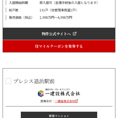
入居開始時期
即入居可（各種手続後の入居となります）
総戸数
131戸（他管理事務室1戸）
販売価格（税込）
2,998万円～4,998万円
物件公式サイトへ
住マイルクーポンを発券する
プレシス追浜駅前
提携会社：
一建設株式会社
新築マンション