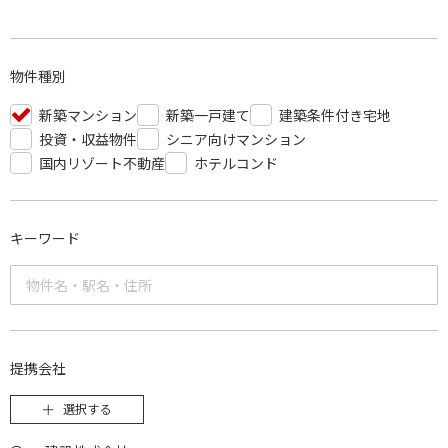
物件種別
新築マンション
新築一戸建て
建築条件付き宅地
投資・収益物件
シニア向けマンション
国内リゾート不動産
ホテルコンド
キーワード
提携会社
選択する