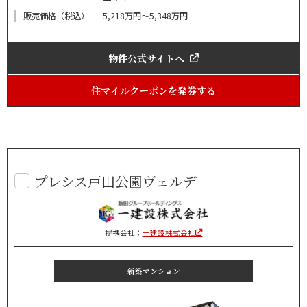
販売価格（税込）
5,218万円～5,348万円
物件公式サイトへ
住マイルクーポンを発券する
プレシス戸田公園ヴェルデ
提携会社：
一建設株式会社
新築マンション