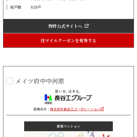
総戸数
628戸
物件公式サイトへ
住マイルクーポンを発券する
メイツ府中中河原
提携会社：
株式会社長谷工コーポレーション
新築マンション