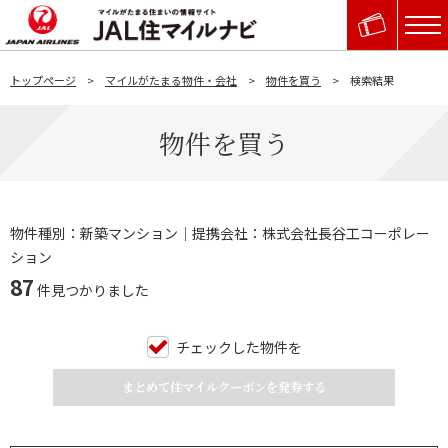
トップページ
マイルがたまる物件・会社
物件を買う
検索結果
物件を買う
物件種別：新築マンション｜提携会社：株式会社長谷工コーポレー
ション
87
件見つかりました
チェックした物件を
まとめて住マイルクーポンを発券する