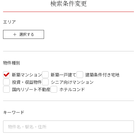
検索条件変更
エリア
選択する
物件種別
新築マンション
新築一戸建て
建築条件付き宅地
投資・収益物件
シニア向けマンション
国内リゾート不動産
ホテルコンド
キーワード