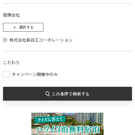
提携会社
選択する
株式会社長谷工コーポレーション
こだわり
キャンペーン開催中のみ
この条件で検索する