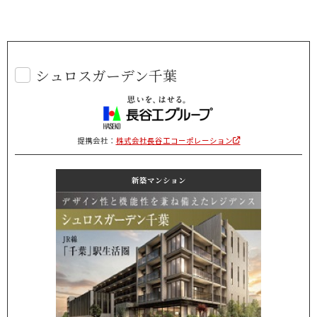
シュロスガーデン千葉
提携会社：
株式会社長谷工コーポレーション
新築マンション