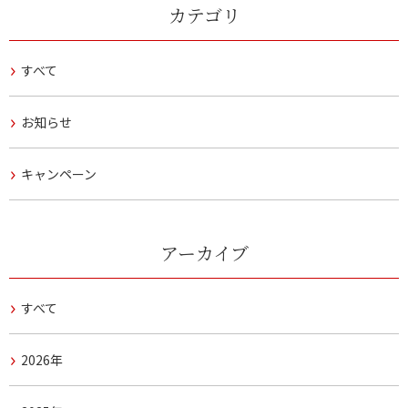
カテゴリ
すべて
お知らせ
キャンペーン
アーカイブ
すべて
2026年