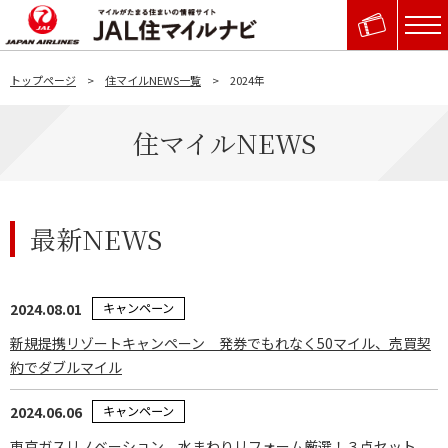
トップページ
住マイルNEWS一覧
2024年
住マイルNEWS
最新NEWS
2024.08.01
キャンペーン
新規提携リゾートキャンペーン 発券でもれなく50マイル、売買契
約でダブルマイル
2024.06.06
キャンペーン
東京ガスリノベーション 水まわりリフォーム厳選！３点セット