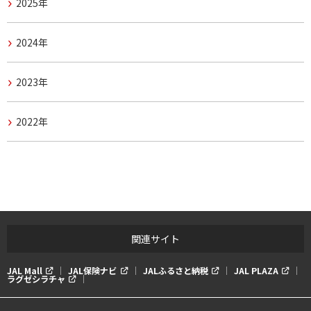
2025年
2024年
2023年
2022年
関連サイト
JAL Mall
JAL保険ナビ
JALふるさと納税
JAL PLAZA
ラグゼシラチャ