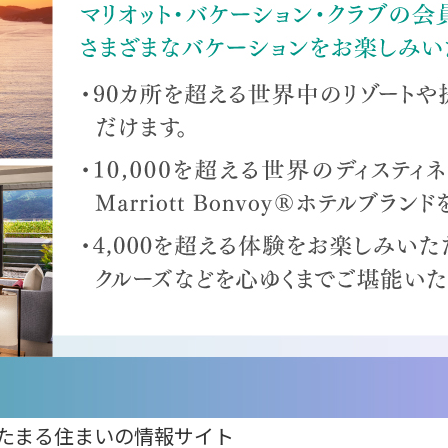
たまる住まいの情報サイト