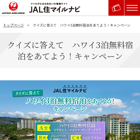
トップページ
クイズに答えて ハワイ3泊無料宿泊をあてよう！キャンペーン
クイズに答えて ハワイ3泊無料宿
泊をあてよう！キャンペーン