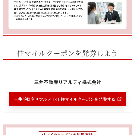
住マイルクーポンを発券しよう
三井不動産リアルティ株式会社
三井不動産リアルティの 住マイルクーポンを発券する