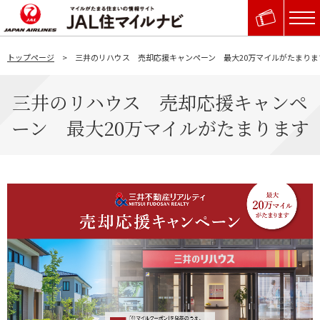
トップページ
三井のリハウス 売却応援キャンペーン 最大20万マイルがたまりま
三井のリハウス 売却応援キャンペ
ーン 最大20万マイルがたまります