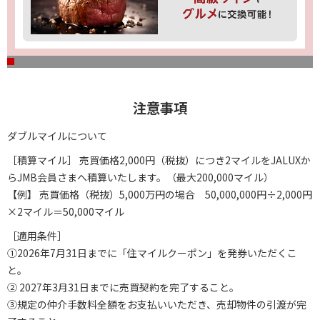
注意事項
ダブルマイルについて
［積算マイル］ 売買価格2,000円（税抜）につき2マイルをJALUXか
らJMB会員さまへ積算いたします。（最大200,000マイル）
【例】 売買価格（税抜）5,000万円の場合 50,000,000円÷2,000円
×2マイル＝50,000マイル
［適用条件］
①2026年7月31日までに「住マイルクーポン」を発券いただくこ
と。
② 2027年3月31日までに売買契約を完了すること。
③規定の仲介手数料全額をお支払いいただき、売却物件の引渡が完