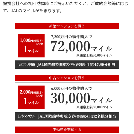
提携会社への初回訪問時にご提示いただくと、ご成約金額等に応じ
て、JALのマイルがたまります。
新築マンションを買う
中古マンションを買う
不動産を売却する