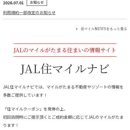
2026.07.01
お知らせ
利用規約一部改定のお知らせ
住マイルNEWSをもっと見る
JALのマイルがたまる住まいの情報サイト
JAL住マイルナビ
JAL住マイルナビでは、マイルがたまる不動産やリゾートの情報を
多数ご提供しています！
「住マイルクーポン」を発券の上、
初回訪問時にご提示頂くとご成約金額に応じてJALのマイルがたま
ります！