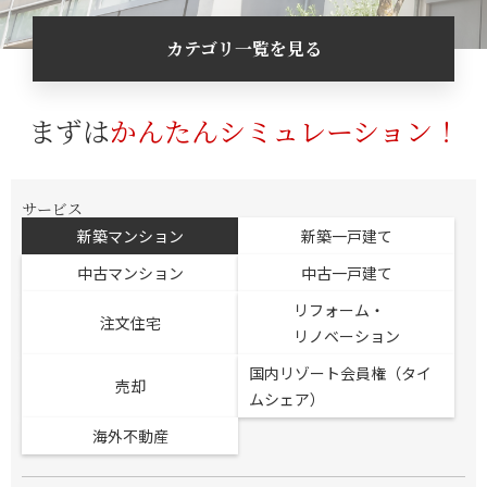
カテゴリ一覧を見る
まずは
かんたんシミュレーション！
サービス
新築マンション
新築一戸建て
中古マンション
中古一戸建て
リフォーム・
注文住宅
リノベーション
国内リゾート会員権（タイ
売却
ムシェア）
海外不動産