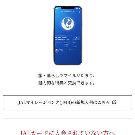
旅・暮らしでマイルがたまり、
魅力的な特典と交換できます。
JALマイレージバンク(JMB)の新規入会はこちら
JALカードに入会されていない方へ