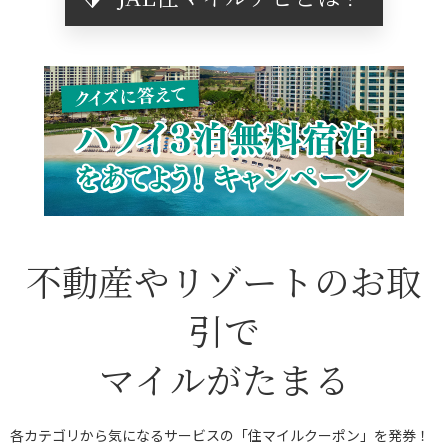
不動産やリゾートのお取
引で
マイルがたまる
各カテゴリから気になるサービスの「住マイルクーポン」を発券！