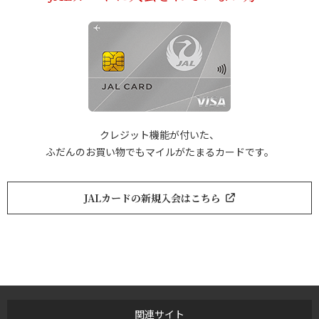
クレジット機能が付いた、
ふだんのお買い物でもマイルがたまるカードです。
JALカードの新規入会はこちら
関連サイト