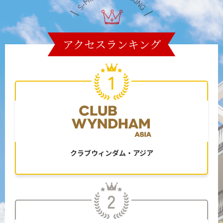
アクセスランキング
クラブウィンダム・アジア