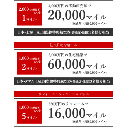
注文住宅を建てる
リフォーム・リノベーションする