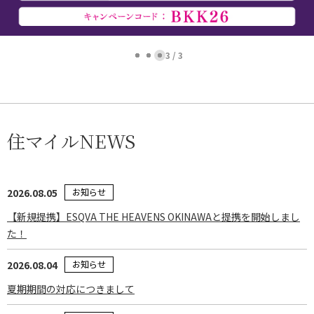
1 / 3
住マイルNEWS
2026.08.05
お知らせ
【新規提携】ESQVA THE HEAVENS OKINAWAと提携を開始しまし
た！
2026.08.04
お知らせ
夏期期間の対応につきまして