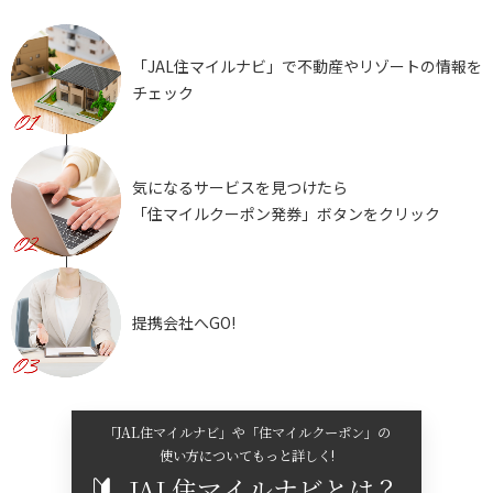
「JAL住マイルナビ」で不動産やリゾートの情報を
チェック
気になるサービスを見つけたら
「住マイルクーポン発券」ボタンをクリック
提携会社へGO!
「JAL住マイルナビ」や「住マイルクーポン」の
使い方についてもっと詳しく!
JAL住マイルナビとは？