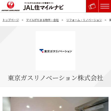
トップページ
マイルがたまる物件・会社
リフォーム・リノベーション
東京ガスリノベーション株式会社