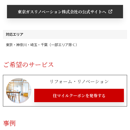
東京ガスリノベーション株式会社の公式サイトへ
対応エリア
東京・神奈川・埼玉・千葉（一部エリア除く）
ご希望のサービス
リフォーム・リノベーション
住マイルクーポンを発券する
事例