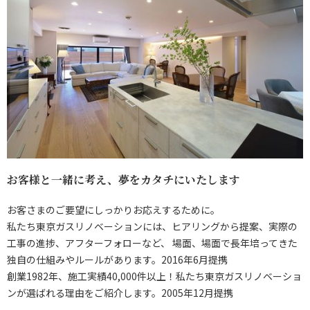
お客様と一緒に考え、夢をカタチにいたします
お客さまのご要望にしっかりお応えするために。
私たち東京ガスリノベーションには、ヒアリングから提案、実際の
工事の進捗、アフターフォローなど、 場面、場面で長年培ってきた
独自の仕組みやルールがあります。2016年6月提携
創業1982年、施工実績40,000件以上！私たち東京ガスリノベーショ
ンが選ばれる理由をご紹介します。2005年12月提携