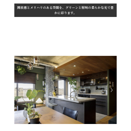
開放感とメリハリのある空間を、グリーンと照明の柔らかな光で豊
かに彩ります。