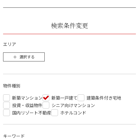
検索条件変更
エリア
選択する
物件種別
新築マンション
新築一戸建て
建築条件付き宅地
投資・収益物件
シニア向けマンション
国内リゾート不動産
ホテルコンド
キーワード