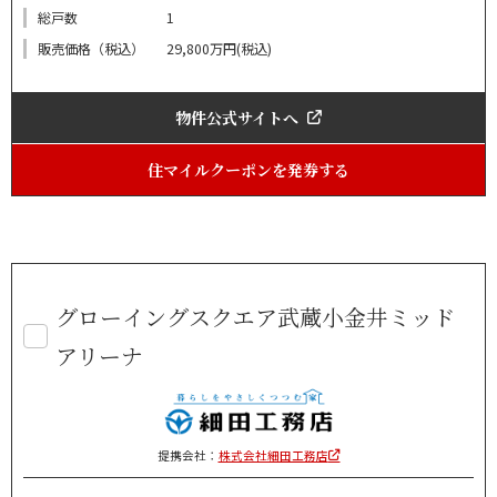
総戸数
1
販売価格（税込）
29,800万円(税込)
物件公式サイトへ
住マイルクーポンを発券する
グローイングスクエア武蔵小金井ミッド
アリーナ
提携会社：
株式会社細田工務店