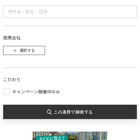
提携会社
選択する
こだわり
キャンペーン開催中のみ
この条件で検索する