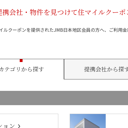
提携会社・物件を見つけて住マイルクーポ
イルクーポンを提供されたJMB日本地区会員の方へ、ご利用金
カテゴリから探す
提携会社から探
ション