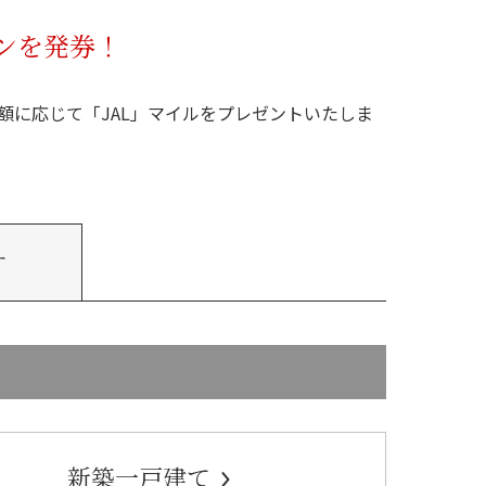
ンを発券！
額に応じて「JAL」マイルをプレゼントいたしま
す
新築一戸建て