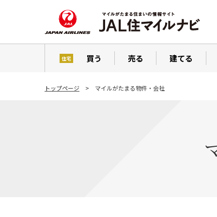
買う
売る
建てる
住宅
トップページ
マイルがたまる物件・会社