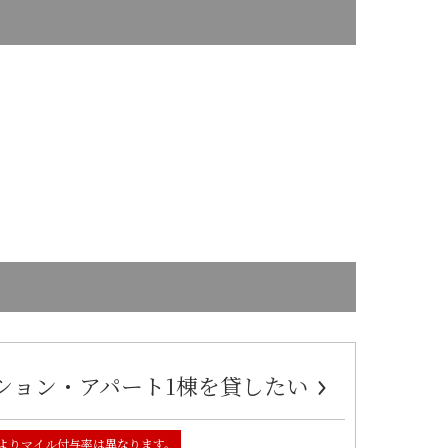
ション・アパート1棟を貸したい
よりマイル付与率は異なります。