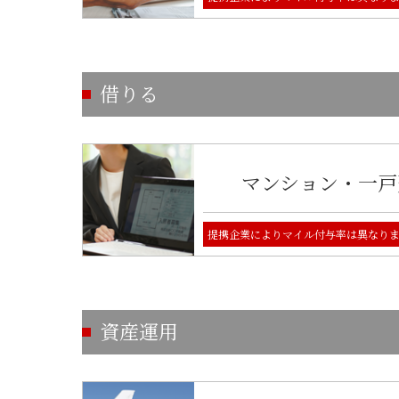
借りる
マンション・一戸
提携企業によりマイル付与率は異なり
資産運用