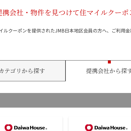
提携会社・物件を見つけて住マイルクーポ
イルクーポンを提供されたJMB日本地区会員の方へ、ご利用金
カテゴリから探す
提携会社から探