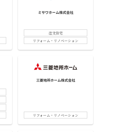
ミサワホーム株式会社
注文住宅
リフォーム・リノベーション
三菱地所ホーム株式会社
リフォーム・リノベーション