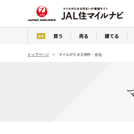
買う
売る
建てる
住宅
トップページ
マイルがたまる物件・会社