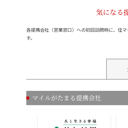
気になる
各提携会社（営業窓口）への初回訪問時に、住マ
す。
マイルがたまる提携会社