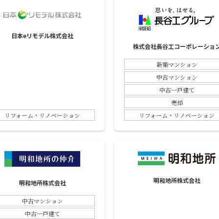
日本eリモデル株式会社
株式会社長谷工コーポレーショ
新築マンション
中古マンション
中古一戸建て
売却
リフォーム・リノベーション
リフォーム・リノベーション
明和地所株式会社
明和地所株式会社
中古マンション
中古一戸建て