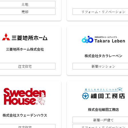
土地
売却
リフォーム・リノベーション
三菱地所ホーム株式会社
株式会社タカラレーベン
注文住宅
新築マンション
株式会社細田工務店
株式会社スウェーデンハウス
新築一戸建て
注文住宅
リフォーム・リノベーション