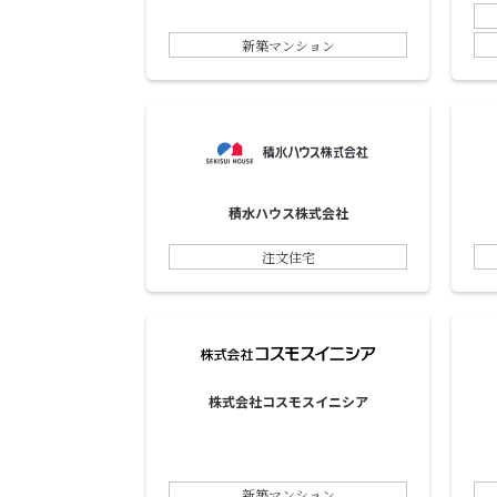
新築マンション
積水ハウス株式会社
注文住宅
株式会社コスモスイニシア
新築マンション