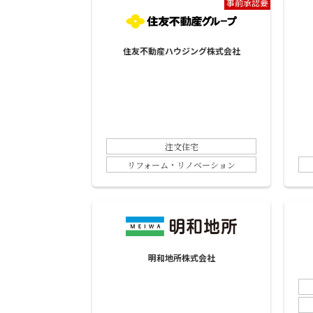
事前承認要
住友不動産ハウジング株式会社
注文住宅
リフォーム・リノベーション
明和地所株式会社