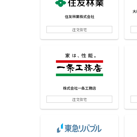
大
住友林業株式会社
注文住宅
株式会社一条工務店
注文住宅