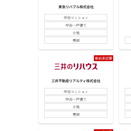
東急リバブル株式会社
中古マンション
中古一戸建て
土地
売却
事前承認要
三井不動産リアルティ株式会社
中古マンション
中古一戸建て
土地
売却