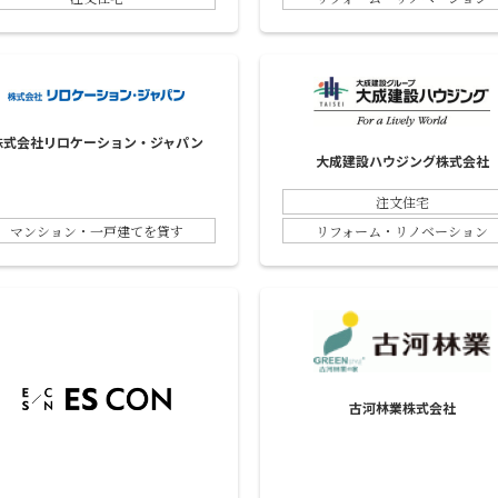
株式会社リロケーション・ジャパン
大成建設ハウジング株式会社
注文住宅
マンション・一戸建てを貸す
リフォーム・リノベーション
古河林業株式会社