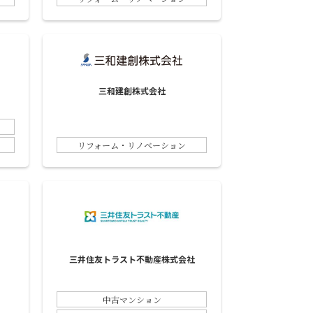
三和建創株式会社
リフォーム・リノベーション
三井住友トラスト不動産株式会社
中古マンション