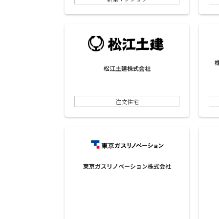
松江土建株式会社
注文住宅
東京ガスリノベーション株式会社