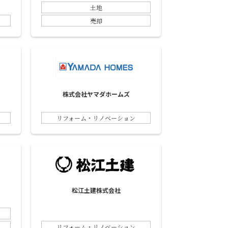
土地
売却
株式会社ヤマダホームズ
リフォーム・リノベーション
松江土建株式会社
リフォーム・リノベーション