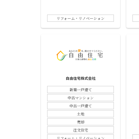
リフォーム・リノベーション
自由住宅株式会社
新築一戸建て
中古マンション
中古一戸建て
土地
売却
注文住宅
リフォーム・リノベーション