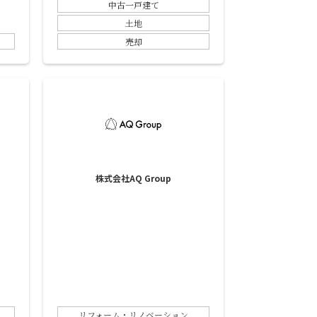
中古一戸建て
土地
売却
株式会社AQ Group
リフォーム・リノベーション