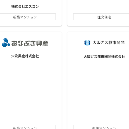
株式会社エスコン
新築マンション
注文住宅
穴吹興産株式会社
大阪ガス都市開発株式会社
新築マンション
新築マンション