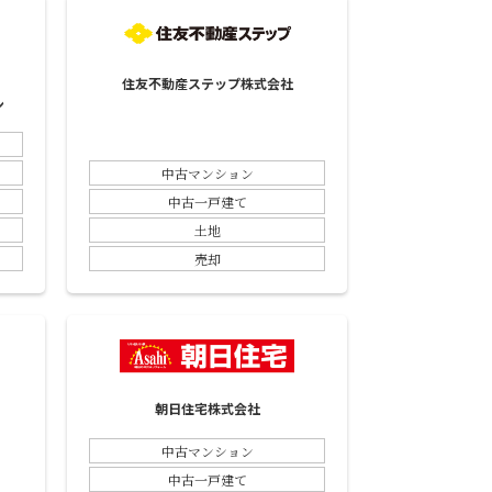
住友不動産ステップ株式会社
ン
中古マンション
中古一戸建て
土地
売却
朝日住宅株式会社
中古マンション
中古一戸建て