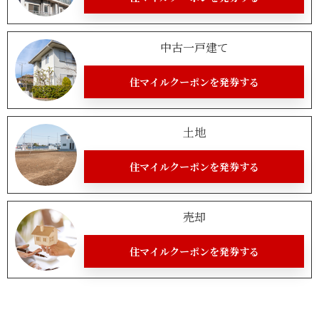
中古一戸建て
住マイルクーポンを発券する
土地
住マイルクーポンを発券する
売却
住マイルクーポンを発券する