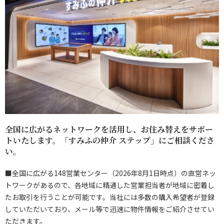
全国に広がるネットワークを活用し、お住み替えをサポー
トいたします。「すみふの仲介 ステップ」にご相談くださ
い。
■全国に広がる148営業センター（2026年8月1日時点）の直営ネッ
トワークがあるので、各地域に精通した営業担当者が地域に密着し
たお取引を行うことが可能です。当社には多数の購入希望者が登録
していただいており、メール等で迅速に物件情報をご紹介させてい
ただきます。