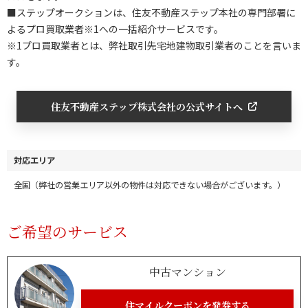
■ステップオークションは、住友不動産ステップ本社の専門部署に
よるプロ買取業者※1への一括紹介サービスです。
※1プロ買取業者とは、弊社取引先宅地建物取引業者のことを言いま
す。
住友不動産ステップ株式会社の公式サイトへ
対応エリア
全国（弊社の営業エリア以外の物件は対応できない場合がございます。）
ご希望のサービス
中古マンション
住マイルクーポンを発券する