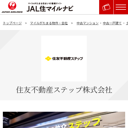
トップページ
マイルがたまる物件・会社
中古マンション
・
中古一戸建て
・
住友不動産ステップ株式会社