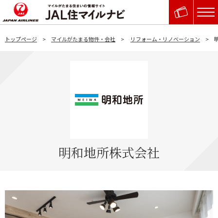
トップページ
マイルがたまる物件・会社
リフォーム・リノベーション
明和地所株式会社