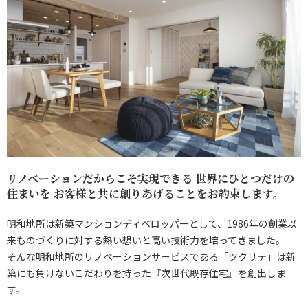
リノベーションだからこそ実現できる 世界にひとつだけの
住まいを お客様と共に創りあげることをお約束します。
明和地所は新築マンションディベロッパーとして、1986年の創業以
来ものづくりに対する熱い想いと高い技術力を培ってきました。
そんな明和地所のリノベーションサービスである「ツクリテ」は新
築にも負けないこだわりを持った『次世代既存住宅』を創出しま
す。