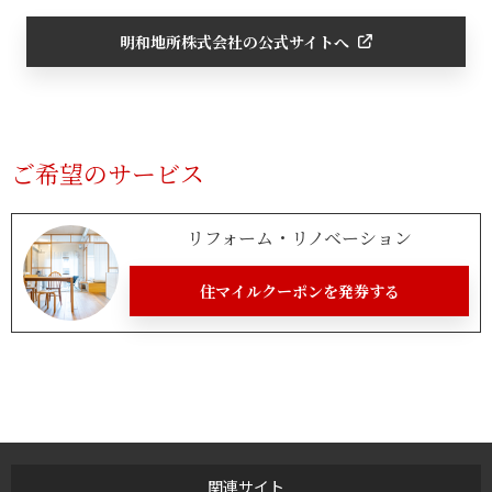
明和地所株式会社の公式サイトへ
ご希望のサービス
リフォーム・リノベーション
住マイルクーポンを発券する
関連サイト