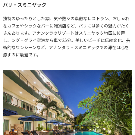
バリ・スミニヤック
独特のゆったりとした雰囲気や数々の素敵なレストラン、おしゃれ
なカフェやシックなバーに雑貨店など、バリには多くの魅力がたく
さんあります。アナンタラのリゾートはスミニヤック地区に位置
し、ング・グライ空港から車で25分。美しいビーチに伝統文化、芸
術的なワンシーンなど、アナンタラ・スミニヤックでの滞在は心を
癒すのに最適です。