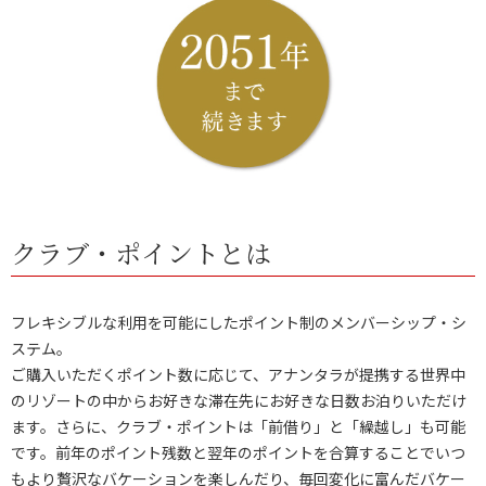
クラブ・ポイントとは
フレキシブルな利用を可能にしたポイント制のメンバーシップ・シ
ステム。
ご購入いただくポイント数に応じて、アナンタラが提携する世界中
のリゾートの中からお好きな滞在先にお好きな日数お泊りいただけ
ます。さらに、クラブ・ポイントは「前借り」と「繰越し」も可能
です。前年のポイント残数と翌年のポイントを合算することでいつ
もより贅沢なバケーションを楽しんだり、毎回変化に富んだバケー