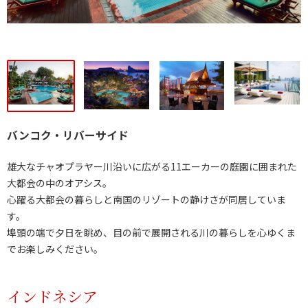
バンコク・リバーサイド
雄大なチャオプラヤー川沿いに広がる11エーカーの庭園に囲まれた
大都会の中のオアシス。
心躍る大都会の暮らしと南国のリゾートの静けさが同居していま
す。
埠頭の端で夕日を眺め、目の前で展開される川の暮らしを心ゆくま
でお楽しみください。
インドネシア