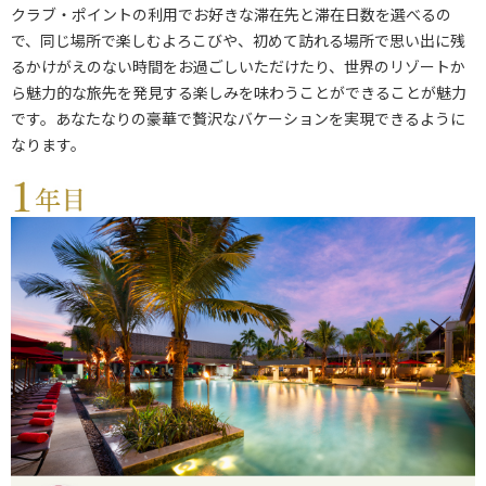
クラブ・ポイントの利用でお好きな滞在先と滞在日数を選べるの
で、同じ場所で楽しむよろこびや、初めて訪れる場所で思い出に残
るかけがえのない時間をお過ごしいただけたり、世界のリゾートか
ら魅力的な旅先を発見する楽しみを味わうことができることが魅力
です。あなたなりの豪華で贅沢なバケーションを実現できるように
なります。