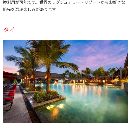
換利用が可能です。世界のラグジュアリー・リゾートからお好きな
旅先を選ぶ楽しみがあります。
タイ