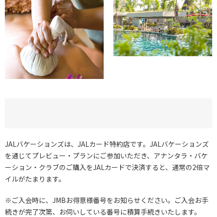
JALバケーションズは、JALカード特約店です。JALバケーションズ
を通じてプレビュー・プランにご参加いただき、アナンタラ・バケ
ーション・クラブのご購入をJALカードで決済すると、通常の2倍マ
イルがたまります。
※ご入会時に、JMBお得意様番号をお知らせください。ご入会お手
続きが完了次第、お伺いしている番号に積算手続きいたします。