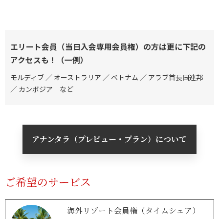
エリート会員（当日入会専用会員権）の方は更に下記の
アクセスも！（一例）
モルディブ ／ オーストラリア ／ ベトナム ／ アラブ首長国連邦
／ カンボジア など
アナンタラ（プレビュー・プラン）について
ご希望のサービス
海外リゾート会員権（タイムシェア）