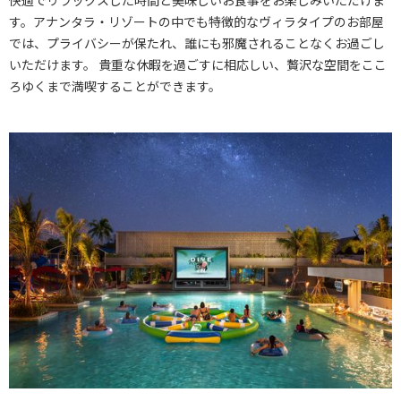
快適でリラックスした時間と美味しいお食事をお楽しみいただけま
す。アナンタラ・リゾートの中でも特徴的なヴィラタイプのお部屋
では、プライバシーが保たれ、誰にも邪魔されることなくお過ごし
いただけます。 貴重な休暇を過ごすに相応しい、贅沢な空間をここ
ろゆくまで満喫することができます。