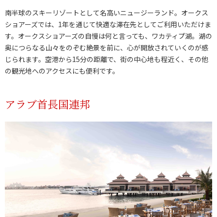
南半球のスキーリゾートとして名高いニュージーランド。オークス
ショアーズでは、1年を通じて快適な滞在先としてご利用いただけま
す。オークスショアーズの自慢は何と言っても、ワカティプ湖。湖の
奥につらなる山々をのぞむ絶景を前に、心が開放されていくのが感
じられます。空港から15分の距離で、街の中心地も程近く、その他
の観光地へのアクセスにも便利です。
アラブ首長国連邦