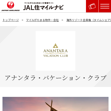
トップページ
マイルがたまる物件・会社
海外リゾート会員権（タイムシェア
アナンタラ・バケーション・クラブ