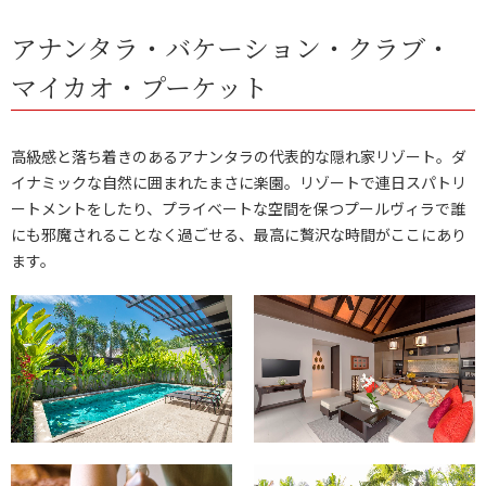
アナンタラ・バケーション・クラブ・
マイカオ・プーケット
高級感と落ち着きのあるアナンタラの代表的な隠れ家リゾート。ダ
イナミックな自然に囲まれたまさに楽園。リゾートで連日スパトリ
ートメントをしたり、プライベートな空間を保つプールヴィラで誰
にも邪魔されることなく過ごせる、最高に贅沢な時間がここにあり
ます。