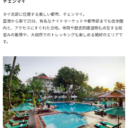
チェンマイ
タイ北部に位置する美しい都市、チェンマイ。
空港から車で15分、有名なナイトマーケットや都市部までも徒歩圏
内と、アクセスにすぐれた立地。寺院や歴史的建造物も点在する街
並みの散策や、大自然でのトレッキングも楽しめる絶好のエリアで
す。