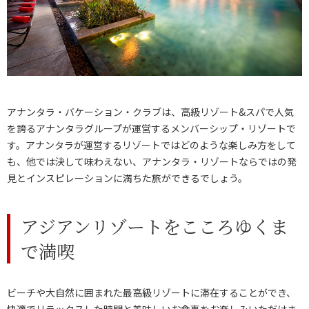
アナンタラ・バケーション・クラブは、高級リゾート&スパで人気
を誇るアナンタラグループが運営するメンバーシップ・リゾートで
す。アナンタラが運営するリゾートではどのような楽しみ方をして
も、他では決して味わえない、アナンタラ・リゾートならではの発
見とインスピレーションに満ちた旅ができるでしょう。
アジアンリゾートをこころゆくま
で満喫
ビーチや大自然に囲まれた最高級リゾートに滞在することができ、