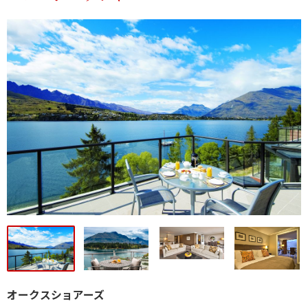
オークスショアーズ