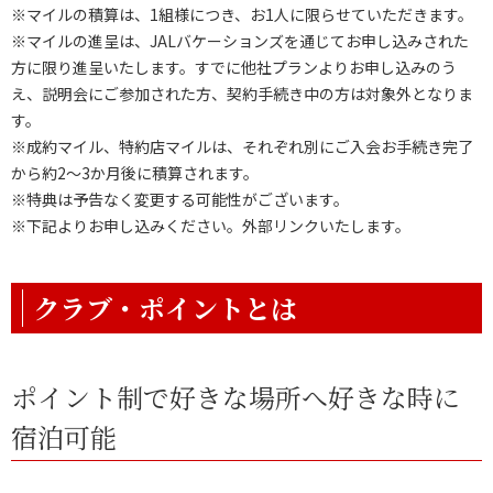
※マイルの積算は、1組様につき、お1人に限らせていただきます。
※マイルの進呈は、JALバケーションズを通じてお申し込みされた
方に限り進呈いたします。すでに他社プランよりお申し込みのう
え、説明会にご参加された方、契約手続き中の方は対象外となりま
す。
※成約マイル、特約店マイルは、それぞれ別にご入会お手続き完了
から約2〜3か月後に積算されます。
※特典は予告なく変更する可能性がございます。
※下記よりお申し込みください。外部リンクいたします。
クラブ・ポイントとは
ポイント制で好きな場所へ好きな時に
宿泊可能