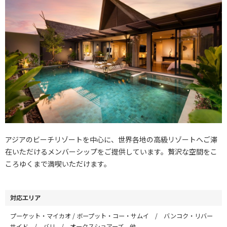
アジアのビーチリゾートを中心に、世界各地の高級リゾートへご滞
在いただけるメンバーシップをご提供しています。贅沢な空間をこ
ころゆくまで満喫いただけます。
対応エリア
プーケット・マイカオ / ボープット・コー・サムイ / バンコク・リバー
サイド / バリ / オークスショアーズ 他