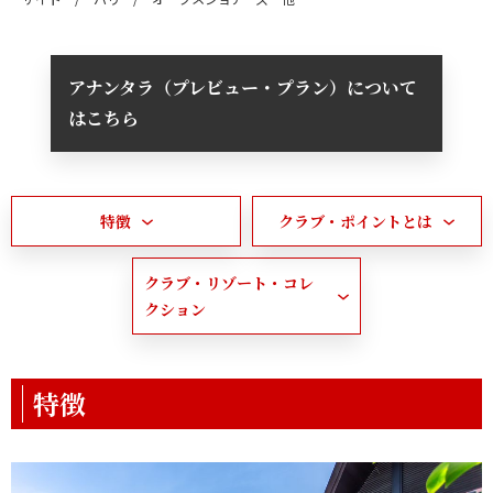
アナンタラ（プレビュー・プラン）について
はこちら
特徴
クラブ・ポイントとは
クラブ・リゾート・コレ
クション
特徴