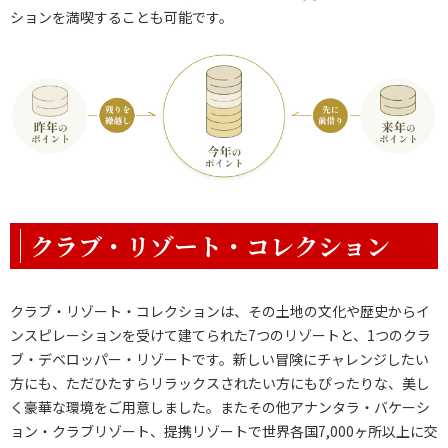
ションを満喫することも可能です。
クラブ・リゾート・コレクション
クラブ・リゾート・コレクションは、その土地の文化や歴史からイ
ンスピレーションを受けて建てられた7つのリゾートと、1つのクラ
ブ・デベロッパー・リゾートです。新しい冒険にチャレンジしたい
方にも、ただひたすらリラックスされたい方にもぴったりな、美し
く豪華な環境をご用意しました。またその他アナンタラ・バケーシ
ョン・クラブリゾート、提携リゾートで世界各国7,000ヶ所以上に交