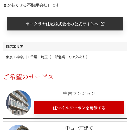
ョンもできる不動産会社」です
オークラヤ住宅株式会社の公式サイトへ
対応エリア
東京・神奈川・千葉・埼玉（一部営業エリア外あり）
ご希望のサービス
中古マンション
住マイルクーポンを発券する
中古一戸建て