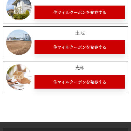
住マイルクーポンを発券する
土地
住マイルクーポンを発券する
売却
住マイルクーポンを発券する