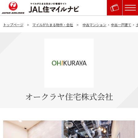
トップページ
マイルがたまる物件・会社
中古マンション
・
中古一戸建て
・
オークラヤ住宅株式会社