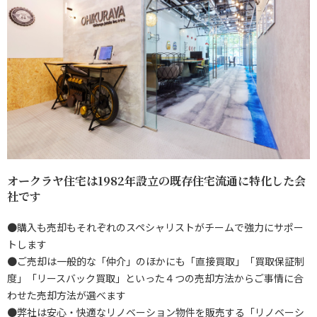
オークラヤ住宅は1982年設立の既存住宅流通に特化した会
社です
●購入も売却もそれぞれのスペシャリストがチームで強力にサポー
トします
●ご売却は一般的な「仲介」のほかにも「直接買取」「買取保証制
度」「リースバック買取」といった４つの売却方法からご事情に合
わせた売却方法が選べます
●弊社は安心・快適なリノベーション物件を販売する「リノベーシ