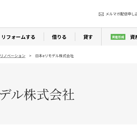
メルマガ配信申し
リフォームする
借りる
貸す
資
資産形成
リノベーション
日本eリモデル株式会社
モデル株式会社