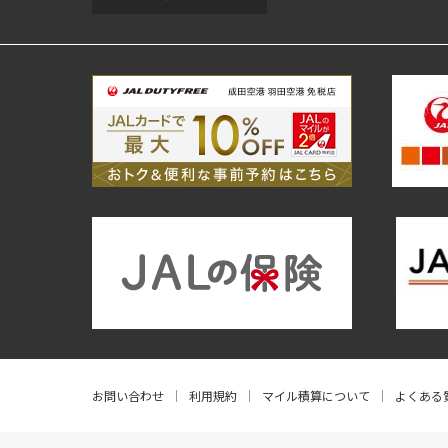
お問い合わせ
利用規約
マイル積算について
よくある