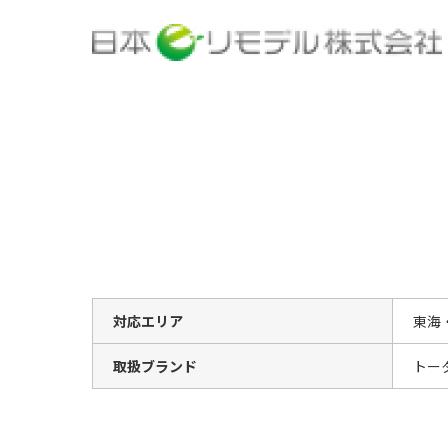
対応エリア
東海
取扱ブランド
トー