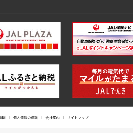
質問
個人情報の保護
会社案内
サイトマップ