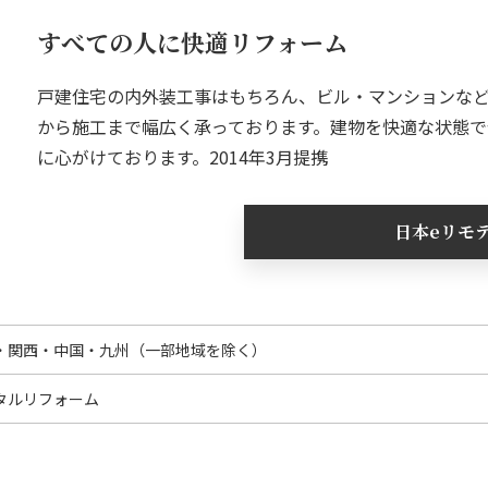
すべての人に快適リフォーム
戸建住宅の内外装工事はもちろん、ビル・マンションな
から施工まで幅広く承っております。建物を快適な状態
に心がけております。2014年3月提携
日本eリモ
・関西・中国・九州（一部地域を除く）
タルリフォーム