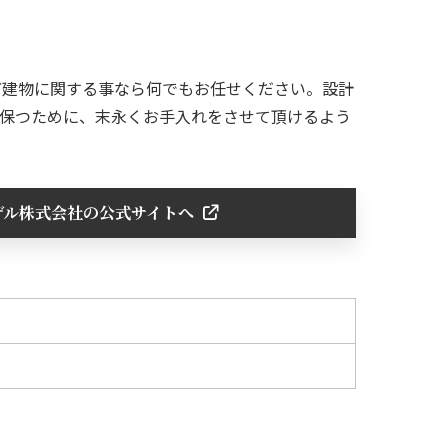
ど建物に関する事なら何でもお任せください。設計
で保つために、末永くお手入れをさせて頂けるよう
デル株式会社の公式サイトへ