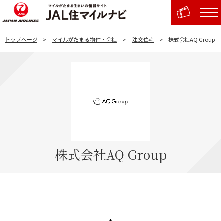
トップページ
マイルがたまる物件・会社
注文住宅
株式会社AQ Group
株式会社AQ Group