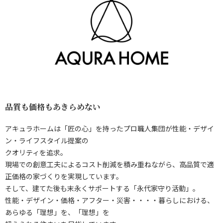
品質も価格もあきらめない
アキュラホームは「匠の心」を持ったプロ職人集団が性能・デザイ
ン・ライフスタイル提案の
クオリティを追求。
現場での創意工夫によるコスト削減を積み重ねながら、高品質で適
正価格の家づくりを実現しています。
そして、建てた後も末永くサポートする「永代家守り活動」。
性能・デザイン・価格・アフター・災害・・・・暮らしにおける、
あらゆる「理想」を、「理想」を