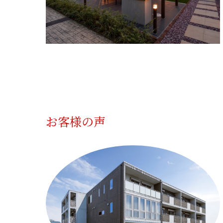
お客様の声