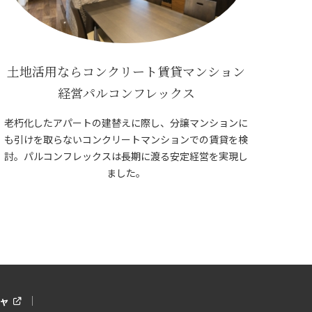
土地活用ならコンクリート賃貸マンション
経営パルコンフレックス
老朽化したアパートの建替えに際し、分譲マンションに
も引けを取らないコンクリートマンションでの賃貸を検
討。パルコンフレックスは長期に渡る安定経営を実現し
ました。
ャ