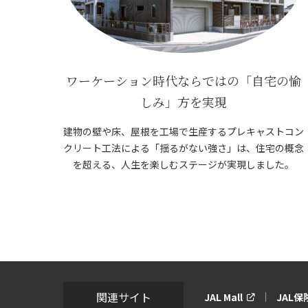
ワーケーション時代ならではの「自宅の愉
しみ」方を実現
建物の壁や床、屋根を工場で生産するプレキャストコン
クリート工法による「揺るがない強さ」は、住宅の概念
を超える、人生を楽しむステージが実現しました。
関連サイト
JAL Mall
JAL