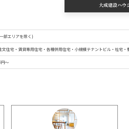
大成建設ハウ
(一部エリアを除く)
注文住宅・賃貸専用住宅・各種併用住宅・小規模テナントビル・社宅・
万円～