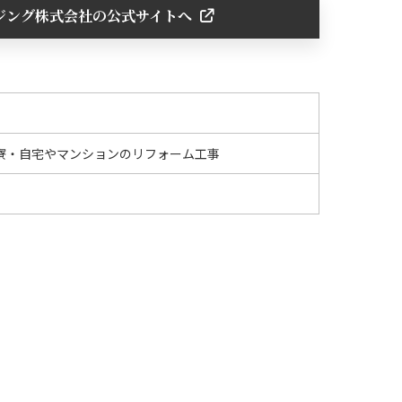
ジング株式会社の公式サイトへ
寮・自宅やマンションのリフォーム工事