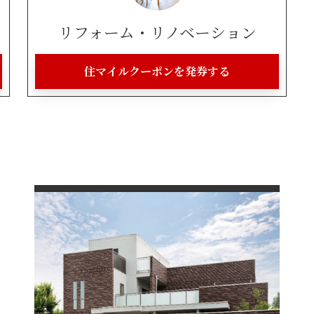
リフォーム・リノベーション
住マイルクーポンを発券する