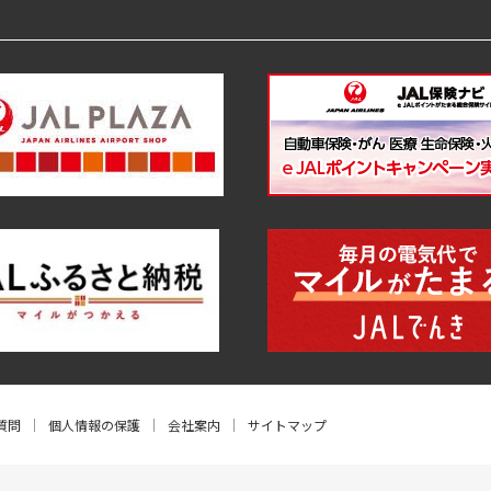
質問
個人情報の保護
会社案内
サイトマップ