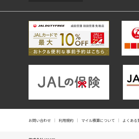
お問い合わせ
利用規約
マイル積算について
よくある