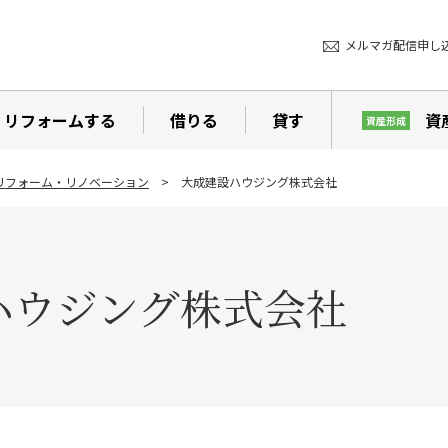
メルマガ配信申し
リフォームする
借りる
貸す
資
資産形成
リフォーム・リノベーション
大成建設ハウジング株式会社
ハウジング株式会社