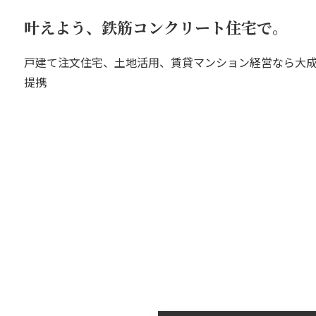
叶えよう、鉄筋コンクリート住宅で。
戸建て注文住宅、土地活用、賃貸マンション経営なら大成建
提携