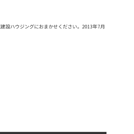
設ハウジングにおまかせください。2013年7月