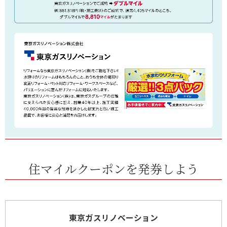
住マイルクーポンを発券しよう
東京ガスリノベーション