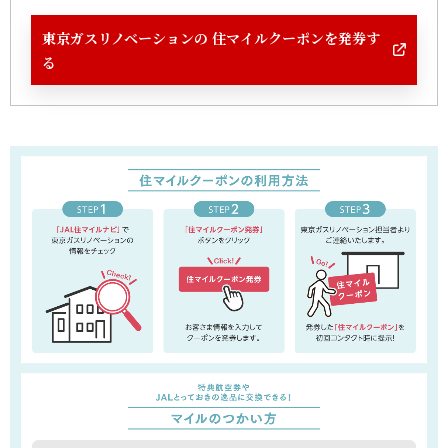
東京ガスリノベーションの 住マイルクーポンを発券す
る