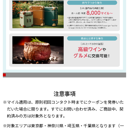
注意事項
※マイル適用は、原則初回コンタクト時までにクーポンを発券いた
だいた場合に限ります。すでにお問い合わせ済み、ご商談中、契
約済みの方は対象外となります。
※対象エリアは東京都・神奈川県・埼玉県・千葉県となります（一