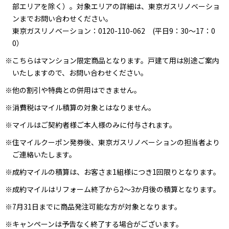
部エリアを除く）。対象エリアの詳細は、東京ガスリノベーショ
ンまでお問い合わせください。
東京ガスリノベーション：0120-110-062 (平日9：30～17：0
0）
※こちらはマンション限定商品となります。戸建て用は別途ご案内
いたしますので、お問い合わせください。
※他の割引や特典との併用はできません。
※消費税はマイル積算の対象とはなりません。
※マイルはご契約者様ご本人様のみに付与されます。
※住マイルクーポン発券後、東京ガスリノベーションの担当者より
ご連絡いたします。
※成約マイルの積算は、お客さま1組様につき1回限りとなります。
※成約マイルはリフォーム終了から2～3か月後の積算となります。
※7月31日までに商品発注可能な方が対象となります。
※キャンペーンは予告なく終了する場合がございます。