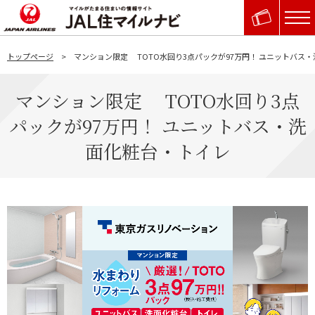
トップページ
マンション限定 TOTO水回り3点パックが97万円！ ユニットバス
マンション限定 TOTO水回り3点
パックが97万円！ ユニットバス・洗
面化粧台・トイレ