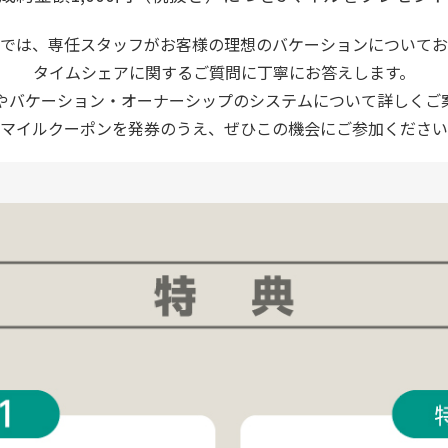
では、専任スタッフがお客様の理想のバケーションについてお
タイムシェアに関するご質問に丁寧にお答えします。
やバケーション・オーナーシップのシステムについて詳しくご
マイルクーポンを発券のうえ、ぜひこの機会にご参加ください