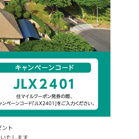
ゼント
トいたします