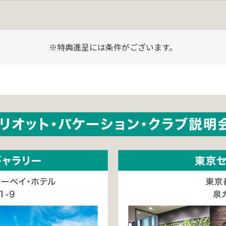
※特典進呈には条件がございます。