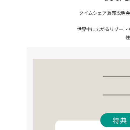
タイムシェア販売説明会
世界中に広がるリゾート
住