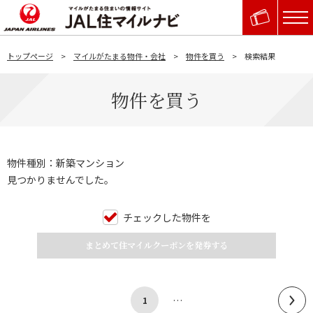
トップページ
マイルがたまる物件・会社
物件を買う
検索結果
物件を買う
物件種別：新築マンション
見つかりませんでした。
チェックした物件を
まとめて住マイルクーポンを発券する
…
1