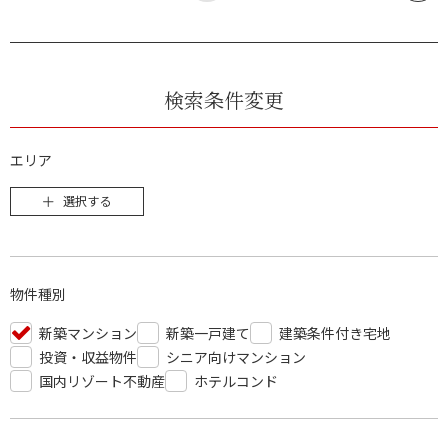
検索条件変更
エリア
選択する
物件種別
新築マンション
新築一戸建て
建築条件付き宅地
投資・収益物件
シニア向けマンション
国内リゾート不動産
ホテルコンド