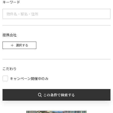
キーワード
提携会社
選択する
こだわり
キャンペーン開催中のみ
この条件で検索する