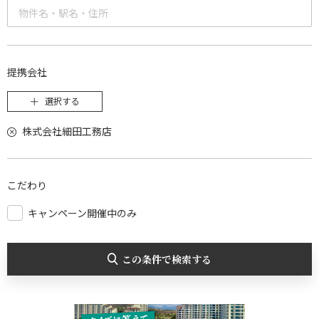
提携会社
選択する
株式会社細田工務店
こだわり
キャンペーン開催中のみ
この条件で検索する