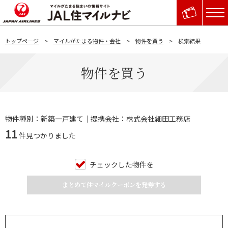
トップページ
マイルがたまる物件・会社
物件を買う
検索結果
物件を買う
物件種別：新築一戸建て｜提携会社：株式会社細田工務店
11
件見つかりました
チェックした物件を
まとめて住マイルクーポンを発券する