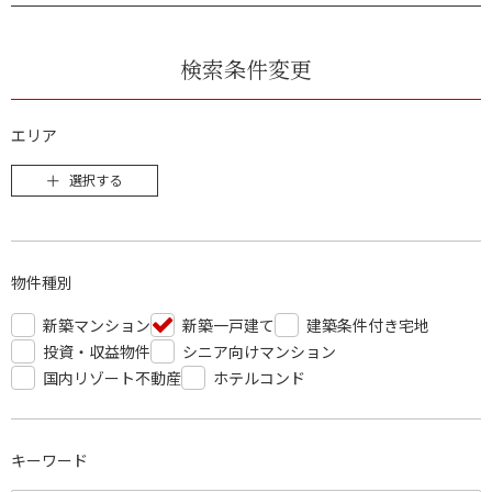
検索条件変更
エリア
選択する
物件種別
新築マンション
新築一戸建て
建築条件付き宅地
投資・収益物件
シニア向けマンション
国内リゾート不動産
ホテルコンド
キーワード