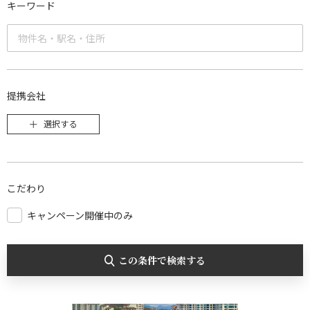
キーワード
提携会社
選択する
こだわり
キャンペーン開催中のみ
この条件で検索する