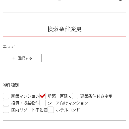
検索条件変更
エリア
選択する
物件種別
新築マンション
新築一戸建て
建築条件付き宅地
投資・収益物件
シニア向けマンション
国内リゾート不動産
ホテルコンド