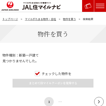
トップページ
マイルがたまる物件・会社
物件を買う
検索結果
物件を買う
物件種別：新築一戸建て
見つかりませんでした。
チェックした物件を
まとめて住マイルクーポンを発券する
…
1