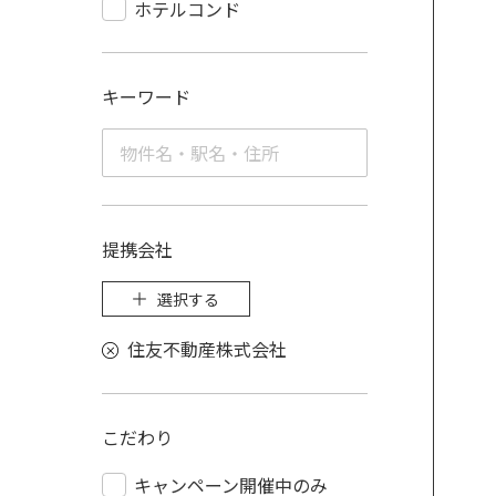
ホテルコンド
キーワード
提携会社
選択する
住友不動産株式会社
こだわり
キャンペーン開催中のみ