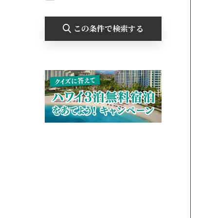
この条件で検索する