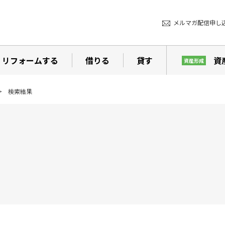
メルマガ配信申し
リフォームする
借りる
貸す
資
資産形成
検索結果