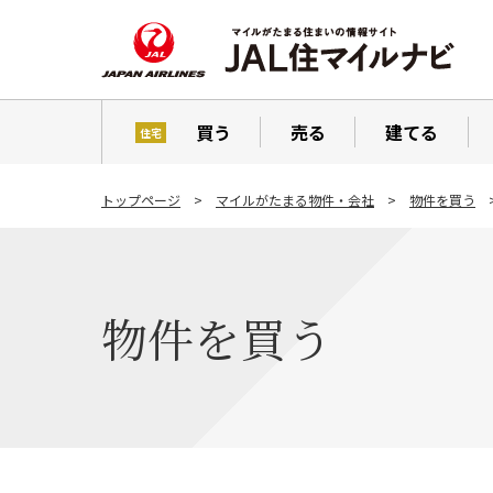
買う
売る
建てる
住宅
トップページ
マイルがたまる物件・会社
物件を買う
物件を買う