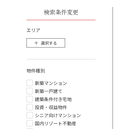
検索条件変更
エリア
選択する
物件種別
新築マンション
新築一戸建て
建築条件付き宅地
投資・収益物件
シニア向けマンション
国内リゾート不動産