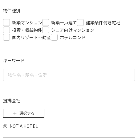
物件種別
新築マンション
新築一戸建て
建築条件付き宅地
投資・収益物件
シニア向けマンション
国内リゾート不動産
ホテルコンド
キーワード
提携会社
選択する
NOT A HOTEL