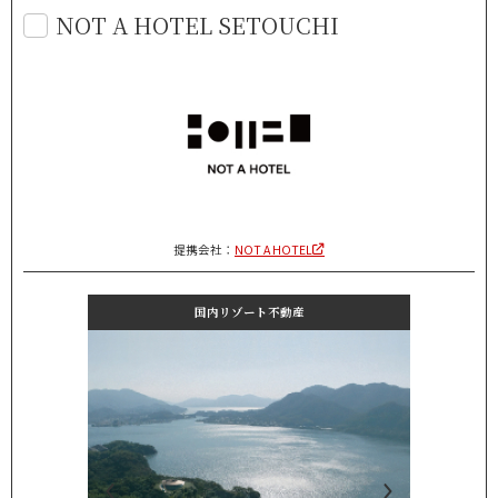
NOT A HOTEL SETOUCHI
提携会社：
NOT A HOTEL
国内リゾート不動産