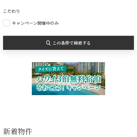
こだわり
キャンペーン開催中のみ
この条件で検索する
新着物件