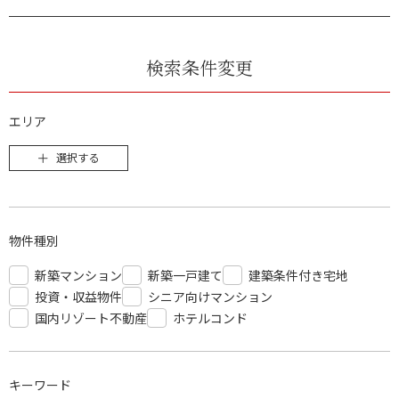
検索条件変更
エリア
選択する
物件種別
新築マンション
新築一戸建て
建築条件付き宅地
投資・収益物件
シニア向けマンション
国内リゾート不動産
ホテルコンド
キーワード