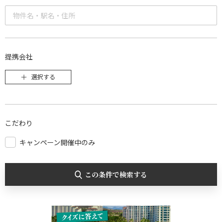
提携会社
選択する
こだわり
キャンペーン開催中のみ
この条件で検索する