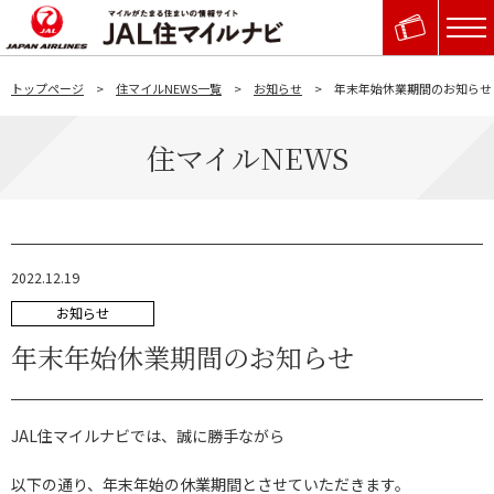
トップページ
住マイルNEWS一覧
お知らせ
年末年始休業期間のお知らせ
住マイルNEWS
2022.12.19
お知らせ
年末年始休業期間のお知らせ
JAL住マイルナビでは、誠に勝手ながら
以下の通り、年末年始の休業期間とさせていただきます。