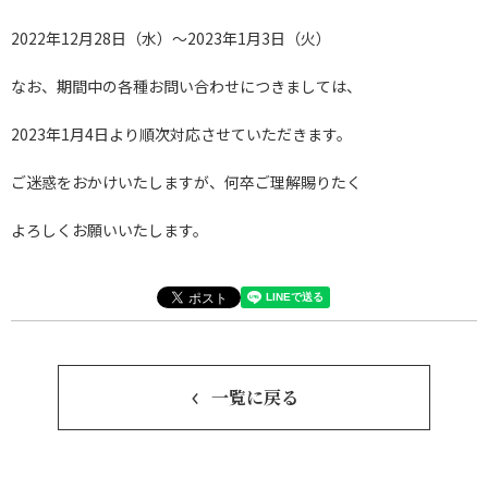
2022年12月28日（水）～2023年1月3日（火）
なお、期間中の各種お問い合わせにつきましては、
2023年1月4日より順次対応させていただきます。
ご迷惑をおかけいたしますが、何卒ご理解賜りたく
よろしくお願いいたします。
一覧に戻る