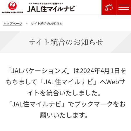
トップページ
サイト統合のお知らせ
サイト統合のお知らせ
「JALバケーションズ」は2024年4月1日を
もちまして「JAL住マイルナビ」へWebサ
イトを統合いたしました。
「JAL住マイルナビ」でブックマークをお
願いいたします。