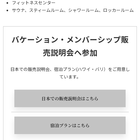
フィットネスセンター
サウナ、スティームルーム、シャワールーム、ロッカールーム
バケーション・メンバーシップ販
売説明会ヘ参加
日本での販売説明会、宿泊プラン(ハワイ・バリ）をご用意し
ています。
日本での販売説明会は
こちら
宿泊プランは
こちら