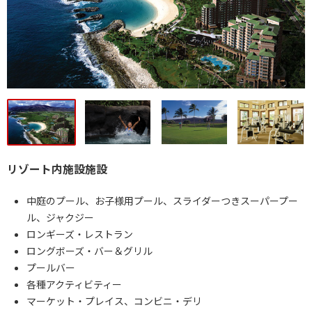
リゾート内施設施設
中庭のプール、お子様用プール、スライダーつきスーパープー
ル、ジャクジー
ロンギーズ・レストラン
ロングボーズ・バー＆グリル
プールバー
各種アクティビティー
マーケット・プレイス、コンビニ・デリ