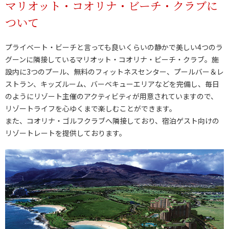
マリオット・コオリナ・ビーチ・クラブに
ついて
プライベート・ビーチと言っても良いくらいの静かで美しい4つのラ
グーンに隣接しているマリオット・コオリナ・ビーチ・クラブ。施
設内に3つのプール、無料のフィットネスセンター、プールバー＆レ
ストラン、キッズルーム、バーベキューエリアなどを完備し、毎日
のようにリゾート主催のアクティビティが用意されていますので、
リゾートライフを心ゆくまで楽しむことができます。
また、コオリナ・ゴルフクラブへ隣接しており、宿泊ゲスト向けの
リゾートレートを提供しております。