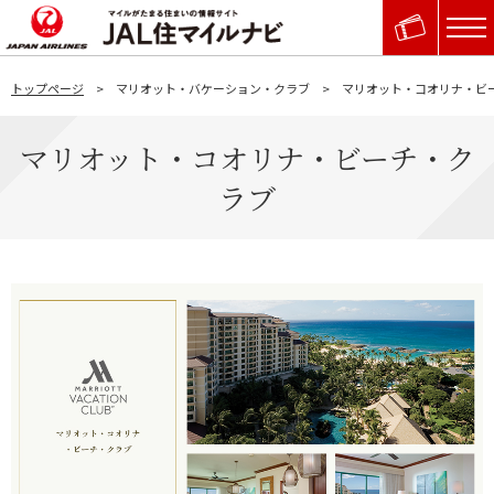
トップページ
マリオット・バケーション・クラブ
マリオット・コオリナ・ビ
マリオット・コオリナ・ビーチ・ク
ラブ