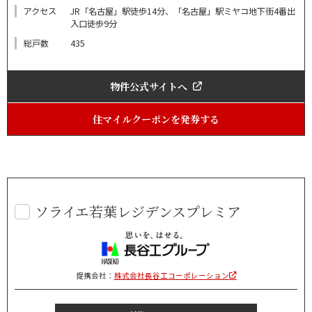
アクセス
JR「名古屋」駅徒歩14分、「名古屋」駅ミヤコ地下街4番出
入口徒歩9分
総戸数
435
物件公式サイトへ
住マイルクーポンを発券する
ソライエ若葉レジデンスプレミア
提携会社：
株式会社長谷工コーポレーション