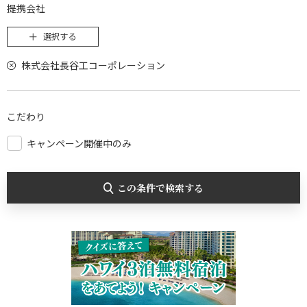
提携会社
選択する
株式会社長谷工コーポレーション
こだわり
キャンペーン開催中のみ
この条件で検索する