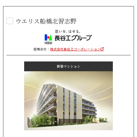
ウエリス船橋北習志野
提携会社：
株式会社長谷工コーポレーション
新築マンション