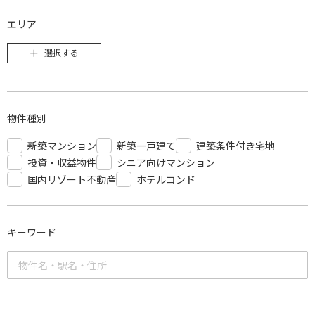
エリア
選択する
物件種別
新築マンション
新築一戸建て
建築条件付き宅地
投資・収益物件
シニア向けマンション
国内リゾート不動産
ホテルコンド
キーワード